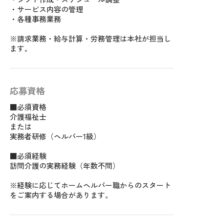
・サービス内容の管理
・各種事務業務
※請求業務・給与計算・労務管理は本社が担当し
ます。
応募資格
■必須資格
介護福祉士
または
実務者研修（ヘルパー1級）
■必須経験
訪問介護の実務経験（年数不問）
※経験に応じてホームヘルパー職からのスタート
をご案内する場合があります。