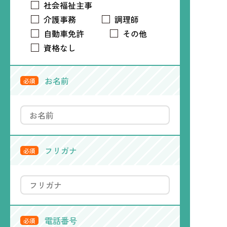
社会福祉主事
介護事務
調理師
自動車免許
その他
資格なし
お名前
必須
フリガナ
必須
電話番号
必須