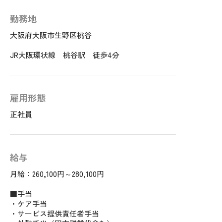
勤務地
大阪府大阪市生野区桃谷
JR大阪環状線 桃谷駅 徒歩4分
雇用形態
正社員
給与
月給：260,100円～280,100円
■手当
・ケア手当
・サービス提供責任者手当