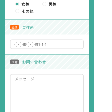
女性
男性
その他
ご住所
必須
お問い合わせ
任意