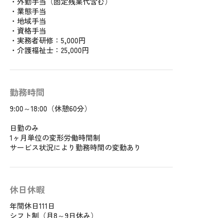
・外勤手当（固定残業代含む）
・業態手当
・地域手当
・資格手当
・実務者研修：5,000円
・介護福祉士：25,000円
勤務時間
9:00～18:00（休憩60分）
日勤のみ
1ヶ月単位の変形労働時間制
サービス状況により勤務時間の変動あり
休日休暇
年間休日111日
シフト制（月8～9日休み）