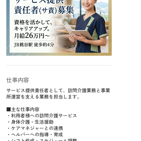
仕事内容
サービス提供責任者として、訪問介護業務と事業
所運営を支える業務を担当します。
■主な仕事内容
・利用者様への訪問介護サービス
・身体介護・生活援助
・ケアマネジャーとの連携
・ヘルパーへの指導・育成
・シフト作成・スケジュール調整