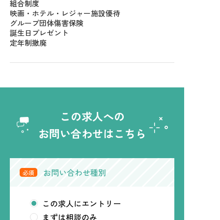
組合制度
映画・ホテル・レジャー施設優待
グループ団体傷害保険
誕生日プレゼント
定年制撤廃
この求人への
お問い合わせはこちら
お問い合わせ種別
必須
この求人にエントリー
まずは相談のみ