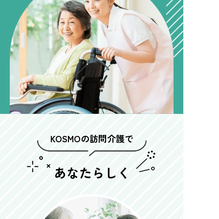
KOSMOの訪問介護で
あなたらしく