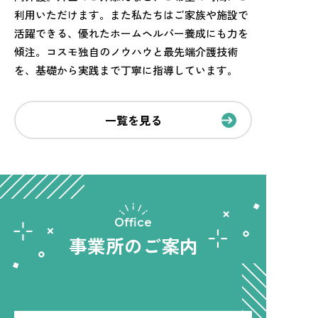
利用いただけます。また私たちはご家族や施設で
活躍できる、優れたホームヘルパー養成にも力を
傾注。コスモ独自のノウハウと最先端介護技術
を、基礎から実践まで丁寧に指導しています。
一覧を見る
Office
事業所のご案内