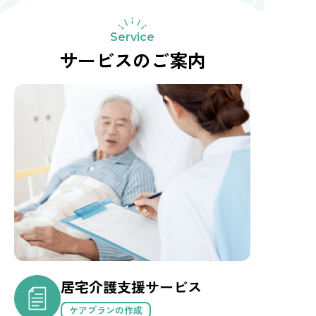
Service
サービスのご案内
居宅介護支援サービス
ケアプランの作成