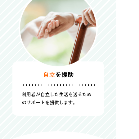
自立
を援助
利用者が自立した生活を送るため
のサポートを提供します。