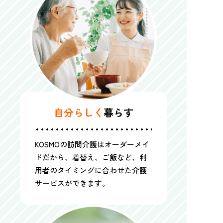
自分らしく
暮らす
KOSMOの訪問介護はオーダーメイ
ドだから、着替え、ご飯など、利
用者のタイミングに合わせた介護
サービスができます。