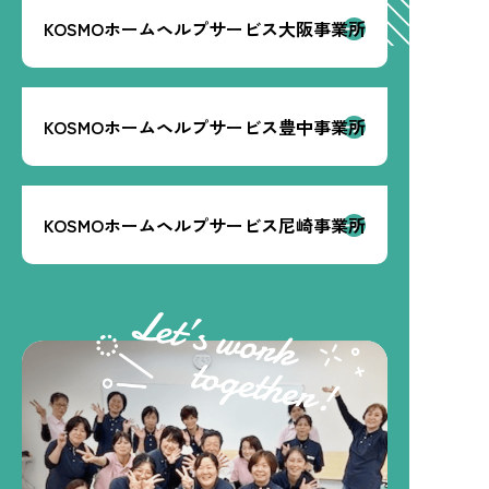
KOSMOホームヘルプサービス大阪事業所
KOSMOホームヘルプサービス豊中事業所
KOSMOホームヘルプサービス尼崎事業所