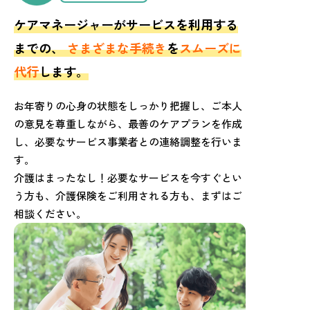
ケアマネージャーがサービスを利用する
までの、
さまざまな手続き
を
スムーズに
代行
します。
お年寄りの心身の状態をしっかり把握し、ご本人
の意見を尊重しながら、最善のケアプランを作成
し、必要なサービス事業者との連絡調整を行いま
す。
介護はまったなし！必要なサービスを今すぐとい
う方も、介護保険をご利用される方も、まずはご
相談ください。