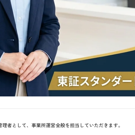
管理者として、事業所運営全般を担当していただきます。