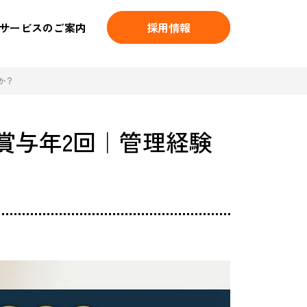
サービスのご案内
採用情報
か？
賞与年2回｜管理経験