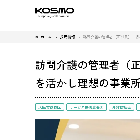
ホーム
採用情報
訪問介護の管理者（正社員）｜月
訪問介護の管理者（正
を活かし理想の事業
大阪市鶴見区
サービス提供責任者
介護福祉士