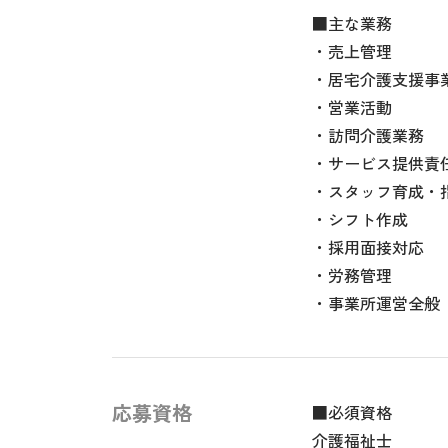
■主な業務
・売上管理
・居宅介護支援事
・営業活動
・訪問介護業務
・サービス提供責
・スタッフ育成・
・シフト作成
・採用面接対応
・労務管理
・事業所運営全般
応募資格
■必須資格
介護福祉士