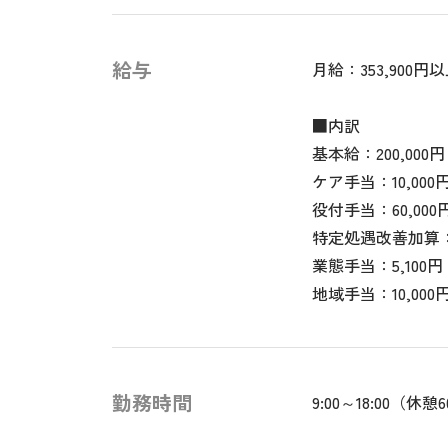
給与
月給：353,900円
■内訳
基本給：200,000円
ケア手当：10,000
役付手当：60,000
特定処遇改善加算：6
業態手当：5,100円
地域手当：10,000
勤務時間
9:00～18:00（休憩