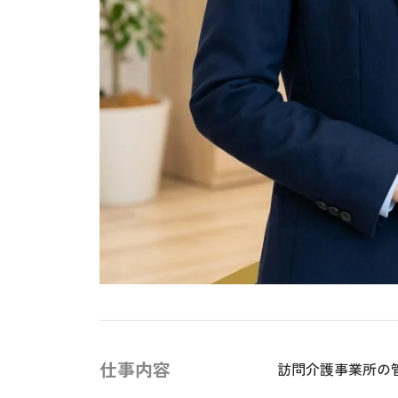
仕事内容
訪問介護事業所の