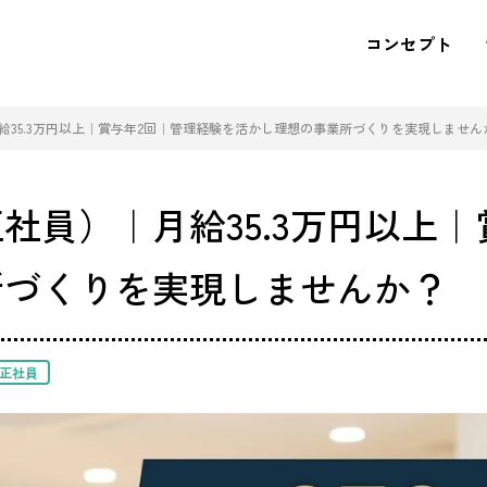
コンセプト
給35.3万円以上｜賞与年2回｜管理経験を活かし理想の事業所づくりを実現しません
社員）｜月給35.3万円以上｜
所づくりを実現しませんか？
正社員