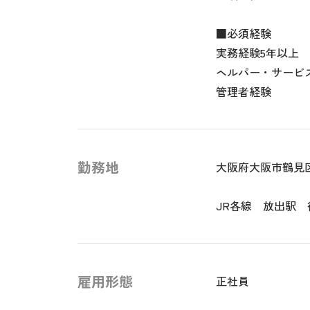
■必須経験
実務経験5年以上
ヘルパー・サービ
管理者経験
勤務地
大阪府大阪市鶴見
JR各線 放出駅 
雇用形態
正社員