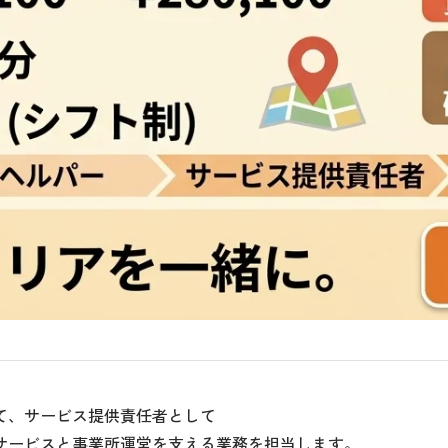
て、サービス提供責任者として
サービスと事業所運営を支える業務を担当します。