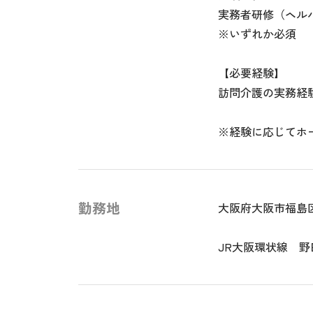
実務者研修（ヘル
※いずれか必須
【必要経験】
訪問介護の実務経
※経験に応じてホ
勤務地
大阪府大阪市福島
JR大阪環状線 野