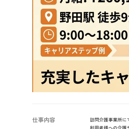
仕事内容
訪問介護事業所に
利用者様への介護