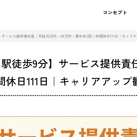
コンセプト
サービス提供責任者｜月給26万円～28万円｜賞与年2回｜年間休日111日｜キャリ
駅徒歩9分】サービス提供責任
間休日111日｜キャリアアップ