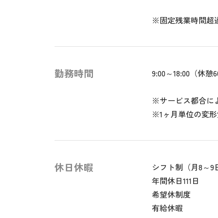
※固定残業時間超
勤務時間
9:00～18:00（休憩
※サービス都合に
※1ヶ月単位の変
休日休暇
シフト制（月8～9
年間休日111日
希望休制度
有給休暇