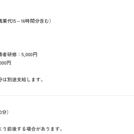
業代15～16時間分含む）
者研修：5,000円
00円
分は別途支給します。
60分）
より前後する場合があります。