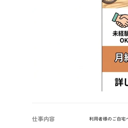
仕事内容
利用者様のご自宅