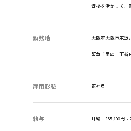
資格を活かして、
勤務地
大阪府大阪市東淀
阪急千里線 下新
雇用形態
正社員
給与
月給：235,100円～2