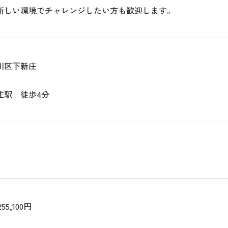
新しい環境でチャレンジしたい方も歓迎します。
川区下新庄
庄駅 徒歩4分
55,100円