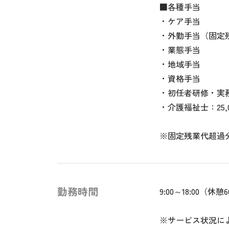
■各種手当
・ケア手当
・外勤手当（固定残
・業態手当
・地域手当
・資格手当
・初任者研修・実務
・介護福祉士：25,0
※固定残業代超過
勤務時間
9:00～18:00（休憩
※サービス状況に