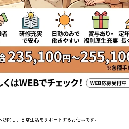
へ訪問し、日常生活をサポートするお仕事です。