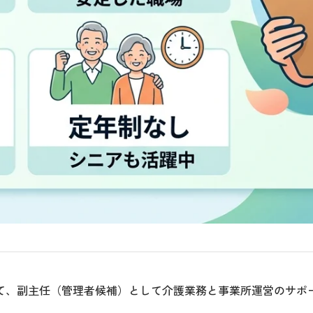
て、副主任（管理者候補）として介護業務と事業所運営のサポ