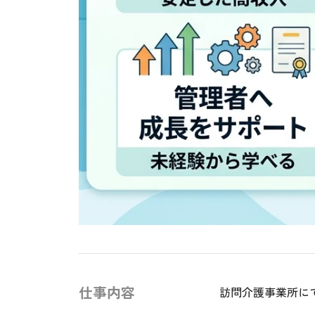
仕事内容
訪問介護事業所に