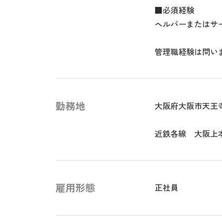
■必須経験
ヘルパーまたはサ
管理職経験は問い
勤務地
大阪府大阪市天王
近鉄各線 大阪上
雇用形態
正社員