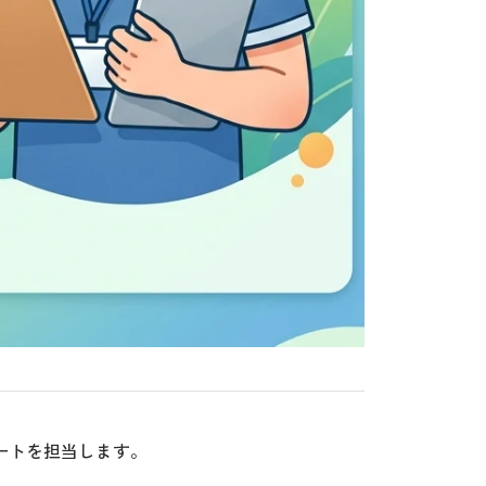
ートを担当します。