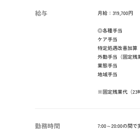
給与
月給：319,700円
◎各種手当
ケア手当
特定処遇改善加算
外勤手当（固定残
業態手当
地域手当
※固定残業代（2
勤務時間
7:00～20:00の