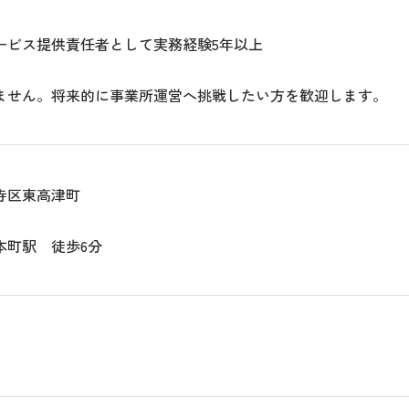
ービス提供責任者として実務経験5年以上
ません。将来的に事業所運営へ挑戦したい方を歓迎します。
寺区東高津町
本町駅 徒歩6分