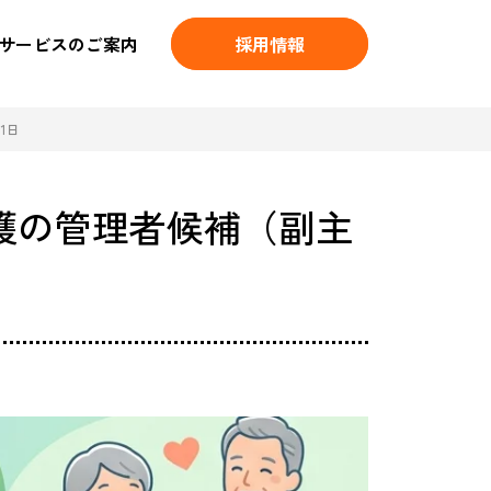
サービスのご案内
採用情報
1日
護の管理者候補（副主