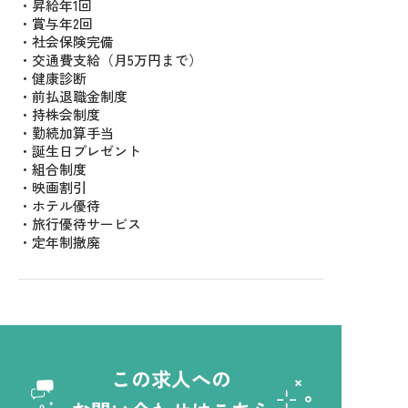
・昇給年1回
・賞与年2回
・社会保険完備
・交通費支給（月5万円まで）
・健康診断
・前払退職金制度
・持株会制度
・勤続加算手当
・誕生日プレゼント
・組合制度
・映画割引
・ホテル優待
・旅行優待サービス
・定年制撤廃
この求人への