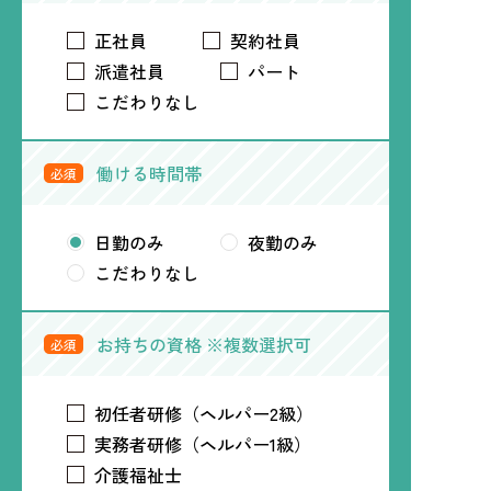
正社員
契約社員
派遣社員
パート
こだわりなし
働ける時間帯
必須
日勤のみ
夜勤のみ
こだわりなし
お持ちの資格 ※複数選択可
必須
初任者研修（ヘルパー2級）
実務者研修（ヘルパー1級）
介護福祉士