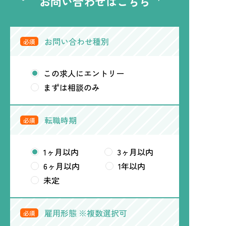
お問い合わせはこちら
お問い合わせ種別
必須
この求人にエントリー
まずは相談のみ
転職時期
必須
1ヶ月以内
3ヶ月以内
6ヶ月以内
1年以内
未定
雇用形態 ※複数選択可
必須