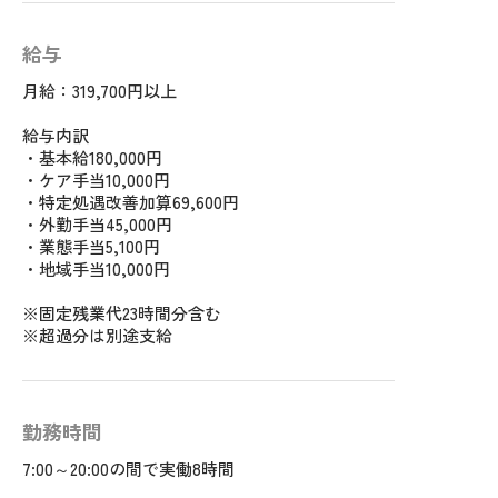
給与
月給：319,700円以上
給与内訳
・基本給180,000円
・ケア手当10,000円
・特定処遇改善加算69,600円
・外勤手当45,000円
・業態手当5,100円
・地域手当10,000円
※固定残業代23時間分含む
※超過分は別途支給
勤務時間
7:00～20:00の間で実働8時間