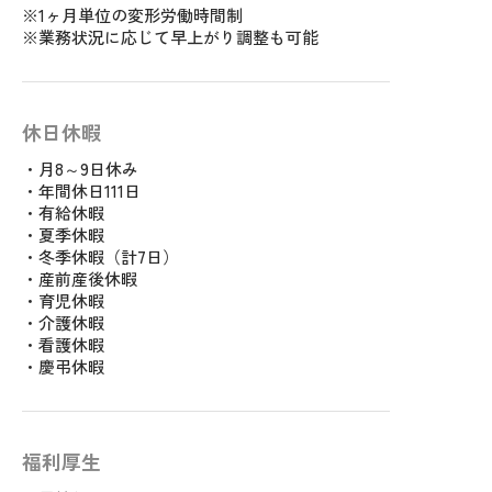
※1ヶ月単位の変形労働時間制
※業務状況に応じて早上がり調整も可能
休日休暇
・月8～9日休み
・年間休日111日
・有給休暇
・夏季休暇
・冬季休暇（計7日）
・産前産後休暇
・育児休暇
・介護休暇
・看護休暇
・慶弔休暇
福利厚生