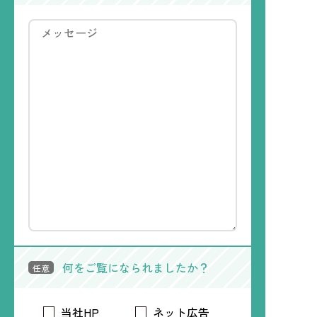
何をご覧になられましたか？
任意
当社HP
ネット広告