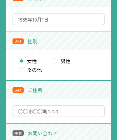
性別
必須
女性
男性
その他
ご住所
必須
お問い合わせ
任意