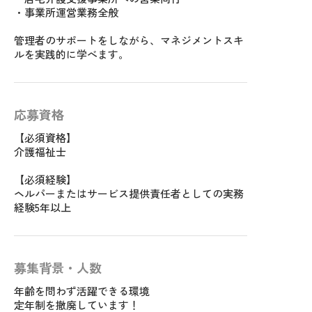
・事業所運営業務全般
管理者のサポートをしながら、マネジメントスキ
ルを実践的に学べます。
応募資格
【必須資格】
介護福祉士
【必須経験】
ヘルパーまたはサービス提供責任者としての実務
経験5年以上
募集背景・人数
年齢を問わず活躍できる環境
定年制を撤廃しています！