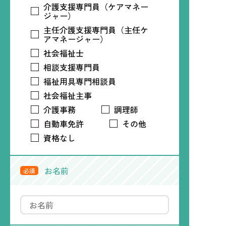
介護支援専門員（ケアマネー
ジャー）
主任介護支援専門員（主任ケ
アマネージャー）
社会福祉士
相談支援専門員
福祉用具専門相談員
社会福祉主事
介護事務
調理師
自動車免許
その他
資格なし
お名前
必須