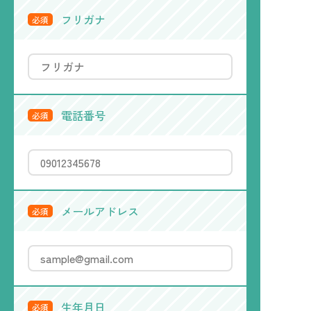
フリガナ
必須
電話番号
必須
メールアドレス
必須
生年月日
必須