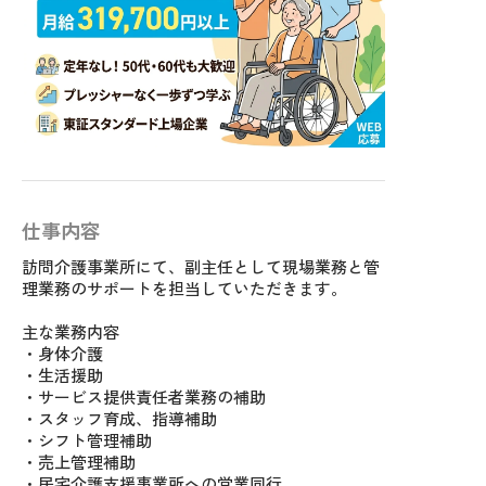
仕事内容
訪問介護事業所にて、副主任として現場業務と管
理業務のサポートを担当していただきます。
主な業務内容
・身体介護
・生活援助
・サービス提供責任者業務の補助
・スタッフ育成、指導補助
・シフト管理補助
・売上管理補助
・居宅介護支援事業所への営業同行