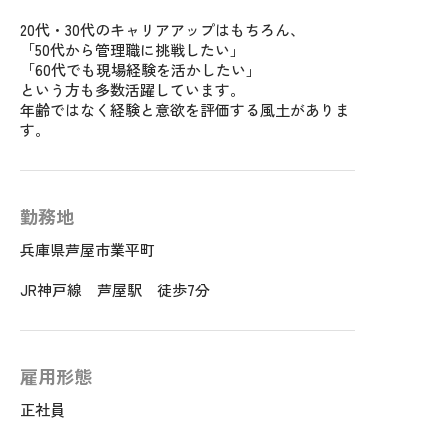
20代・30代のキャリアアップはもちろん、
「50代から管理職に挑戦したい」
「60代でも現場経験を活かしたい」
という方も多数活躍しています。
年齢ではなく経験と意欲を評価する風土がありま
す。
勤務地
兵庫県芦屋市業平町
JR神戸線 芦屋駅 徒歩7分
雇用形態
正社員