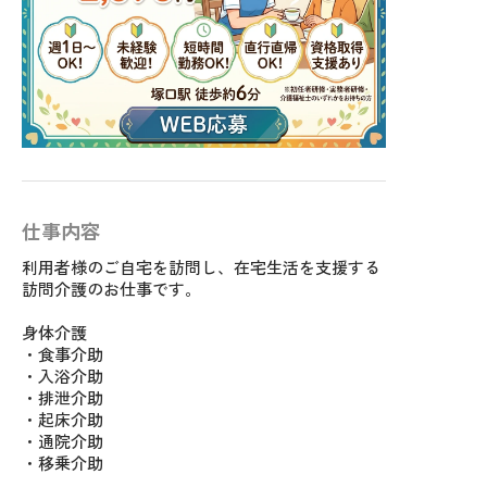
仕事内容
利用者様のご自宅を訪問し、在宅生活を支援する
訪問介護のお仕事です。
身体介護
・食事介助
・入浴介助
・排泄介助
・起床介助
・通院介助
・移乗介助