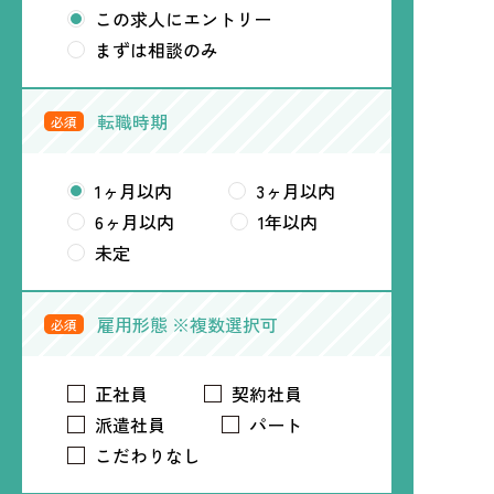
この求人にエントリー
まずは相談のみ
転職時期
必須
1ヶ月以内
3ヶ月以内
6ヶ月以内
1年以内
未定
雇用形態 ※複数選択可
必須
正社員
契約社員
派遣社員
パート
こだわりなし