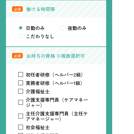
働ける時間帯
必須
日勤のみ
夜勤のみ
こだわりなし
お持ちの資格 ※複数選択可
必須
初任者研修（ヘルパー2級）
実務者研修（ヘルパー1級）
介護福祉士
介護支援専門員（ケアマネー
ジャー）
主任介護支援専門員（主任ケ
アマネージャー）
社会福祉士