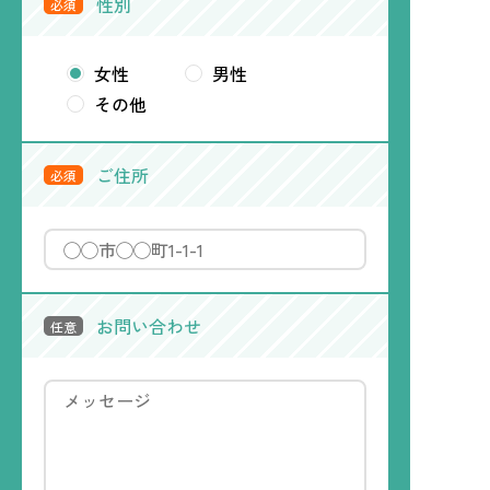
性別
必須
女性
男性
その他
ご住所
必須
お問い合わせ
任意