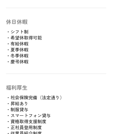
休日休暇
・シフト制
・希望休取得可能
・有給休暇
・夏季休暇
・冬季休暇
・慶弔休暇
福利厚生
・社会保険完備（法定通り）
・昇給あり
・制服貸与
・スマートフォン貸与
・資格取得支援制度
・正社員登用制度
・従業員紹介制度