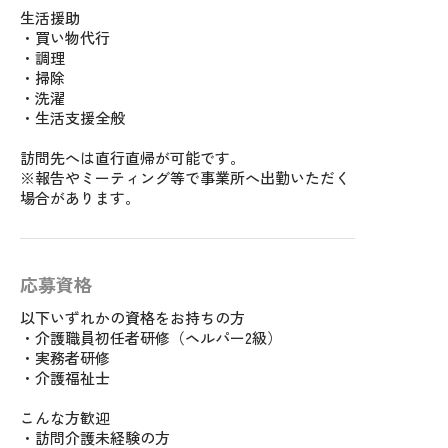
生活援助
・買い物代行
・調理
・掃除
・洗濯
・生活支援全般
訪問先へは直行直帰が可能です。
※報告やミーティング等で事業所へ出勤いただく
場合があります。
応募資格
以下いずれかの資格をお持ちの方
・介護職員初任者研修（ヘルパー2級）
・実務者研修
・介護福祉士
こんな方歓迎
・訪問介護未経験の方