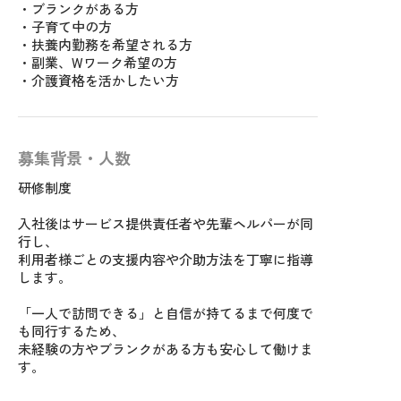
・ブランクがある方
・子育て中の方
・扶養内勤務を希望される方
・副業、Wワーク希望の方
・介護資格を活かしたい方
募集背景・人数
研修制度
入社後はサービス提供責任者や先輩ヘルパーが同
行し、
利用者様ごとの支援内容や介助方法を丁寧に指導
します。
「一人で訪問できる」と自信が持てるまで何度で
も同行するため、
未経験の方やブランクがある方も安心して働けま
す。