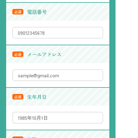
電話番号
必須
メールアドレス
必須
生年月日
必須