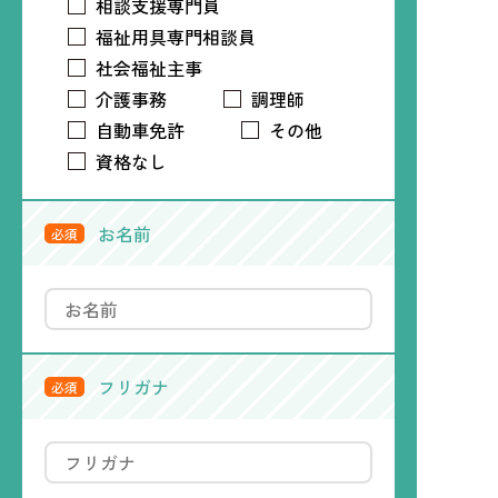
相談支援専門員
福祉用具専門相談員
社会福祉主事
介護事務
調理師
自動車免許
その他
資格なし
お名前
必須
フリガナ
必須