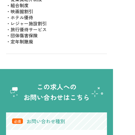
・組合制度
・映画館割引
・ホテル優待
・レジャー施設割引
・旅行優待サービス
・団体傷害保険
・定年制撤廃
この求人への
お問い合わせはこちら
お問い合わせ種別
必須