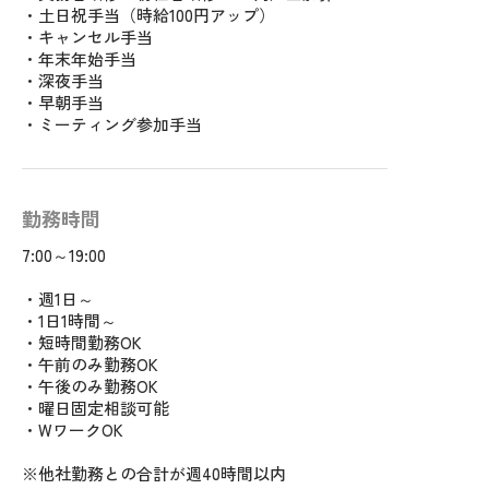
・土日祝手当（時給100円アップ）
・キャンセル手当
・年末年始手当
・深夜手当
・早朝手当
・ミーティング参加手当
勤務時間
7:00～19:00
・週1日～
・1日1時間～
・短時間勤務OK
・午前のみ勤務OK
・午後のみ勤務OK
・曜日固定相談可能
・WワークOK
※他社勤務との合計が週40時間以内