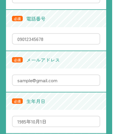
電話番号
必須
メールアドレス
必須
生年月日
必須