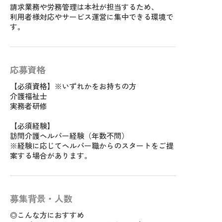
請求業務や労務管理は本社が担当するため、
利用者様対応やサービス運営に集中できる環境で
す。
応募資格
【必須資格】※いずれかをお持ちの方
介護福祉士
実務者研修
【必須経験】
訪問介護ヘルパー経験（年数不問）
※経験に応じてヘルパー職からのスタートをご提
案する場合があります。
募集背景・人数
◎こんな方におすすめ