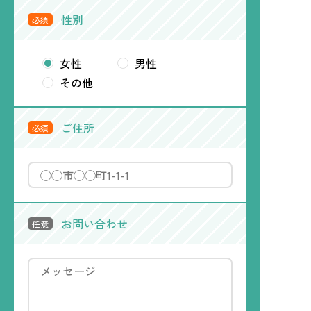
性別
必須
女性
男性
その他
ご住所
必須
お問い合わせ
任意