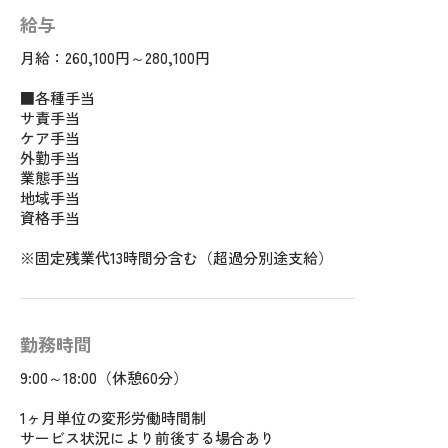
給与
月給：260,100円～280,100円
■各種手当
サ責手当
ケア手当
外勤手当
業態手当
地域手当
資格手当
※固定残業代13時間分含む（超過分別途支給）
勤務時間
9:00～18:00（休憩60分）
1ヶ月単位の変形労働時間制
サービス状況により前後する場合あり