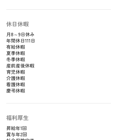
休日休暇
月8～9日休み
年間休日111日
有給休暇
夏季休暇
冬季休暇
産前産後休暇
育児休暇
介護休暇
看護休暇
慶弔休暇
福利厚生
昇給年1回
賞与年2回