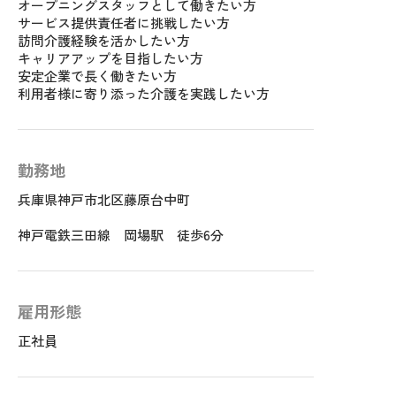
オープニングスタッフとして働きたい方
サービス提供責任者に挑戦したい方
訪問介護経験を活かしたい方
キャリアアップを目指したい方
安定企業で長く働きたい方
利用者様に寄り添った介護を実践したい方
勤務地
兵庫県神戸市北区藤原台中町
神戸電鉄三田線 岡場駅 徒歩6分
雇用形態
正社員