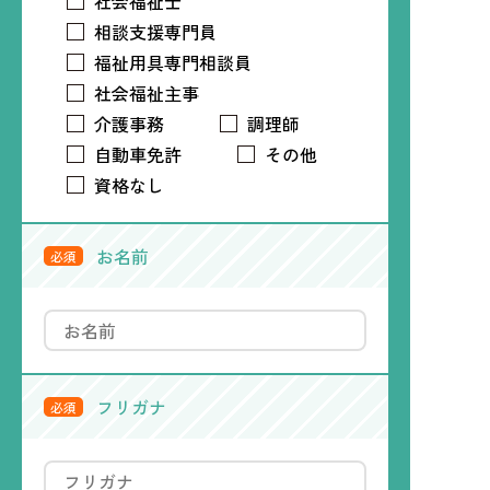
社会福祉士
相談支援専門員
福祉用具専門相談員
社会福祉主事
介護事務
調理師
自動車免許
その他
資格なし
お名前
必須
フリガナ
必須