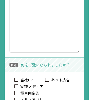
何をご覧になられましたか？
任意
当社HP
ネット広告
WEBメディア
電車内広告
トリマアプリ