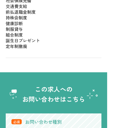
社会保険完備
交通費支給
前払退職金制度
持株会制度
健康診断
制服貸与
組合制度
誕生日プレゼント
定年制撤廃
この求人への
お問い合わせはこちら
お問い合わせ種別
必須