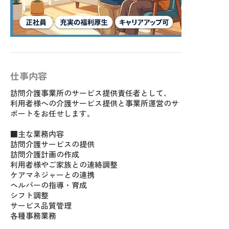
仕事内容
訪問介護事業所のサービス提供責任者として、
利用者様への介護サービス提供と事業所運営のサ
ポートをお任せします。
■主な業務内容
訪問介護サービスの提供
訪問介護計画の作成
利用者様やご家族との連絡調整
ケアマネジャーとの連携
ヘルパーの指導・育成
シフト調整
サービス品質管理
各種事務業務