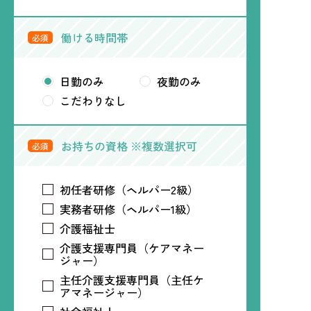
働ける時間帯
必須
日勤のみ
夜勤のみ
こだわりなし
お持ちの資格 ※複数選択可
必須
初任者研修（ヘルパー2級）
実務者研修（ヘルパー1級）
介護福祉士
介護支援専門員（ケアマネー
ジャー）
主任介護支援専門員（主任ケ
アマネージャー）