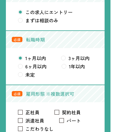
この求人にエントリー
まずは相談のみ
転職時期
必須
1ヶ月以内
3ヶ月以内
6ヶ月以内
1年以内
未定
雇用形態 ※複数選択可
必須
正社員
契約社員
派遣社員
パート
こだわりなし