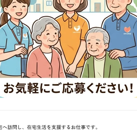
宅へ訪問し、在宅生活を支援するお仕事です。