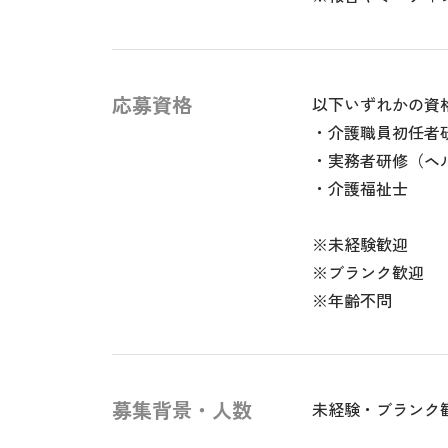
応募資格
以下いずれかの資
・介護職員初任者
・実務者研修（ヘ
・介護福祉士
※未経験歓迎
※ブランク歓迎
※年齢不問
募集背景・人数
未経験・ブランク