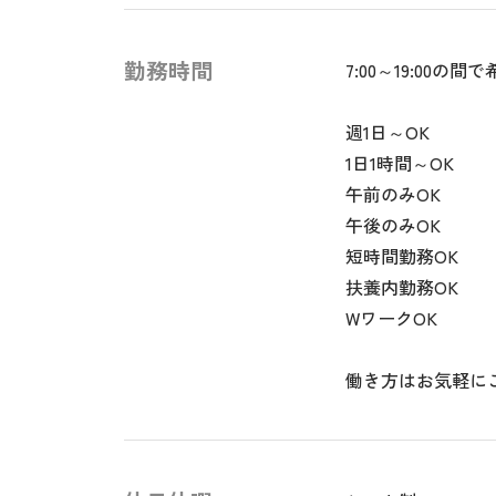
勤務時間
7:00～19:00の
週1日～OK
1日1時間～OK
午前のみOK
午後のみOK
短時間勤務OK
扶養内勤務OK
WワークOK
働き方はお気軽に