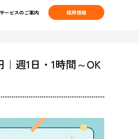
サービスのご案内
採用情報
円｜週1日・1時間～OK