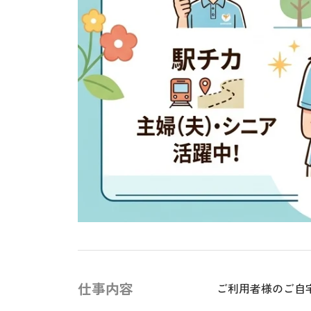
仕事内容
ご利用者様のご自