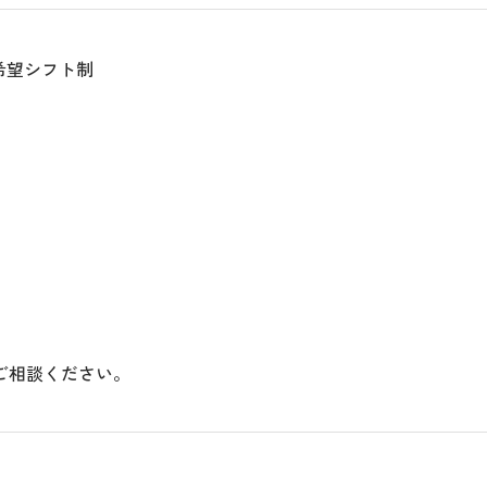
間で希望シフト制
ご相談ください。