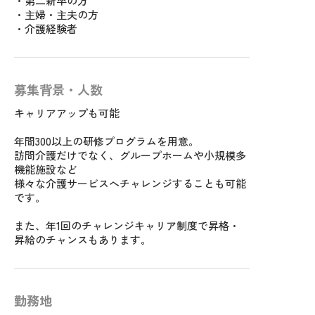
・第二新卒の方
・主婦・主夫の方
・介護経験者
募集背景・人数
キャリアアップも可能
年間300以上の研修プログラムを用意。
訪問介護だけでなく、グループホームや小規模多
機能施設など
様々な介護サービスへチャレンジすることも可能
です。
また、年1回のチャレンジキャリア制度で昇格・
昇給のチャンスもあります。
勤務地