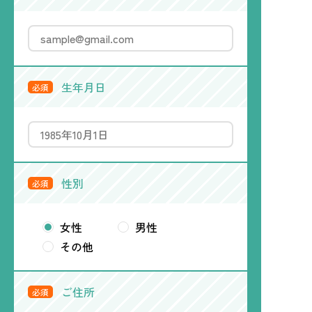
生年月日
必須
性別
必須
女性
男性
その他
ご住所
必須