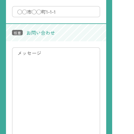
お問い合わせ
任意