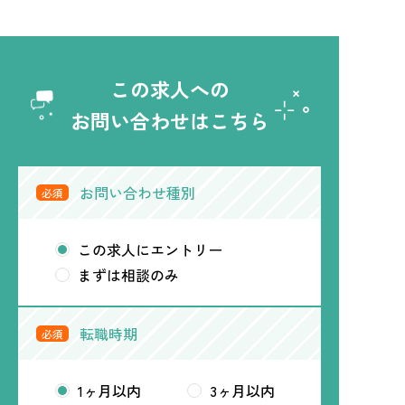
この求人への
お問い合わせはこちら
お問い合わせ種別
必須
この求人にエントリー
まずは相談のみ
転職時期
必須
1ヶ月以内
3ヶ月以内