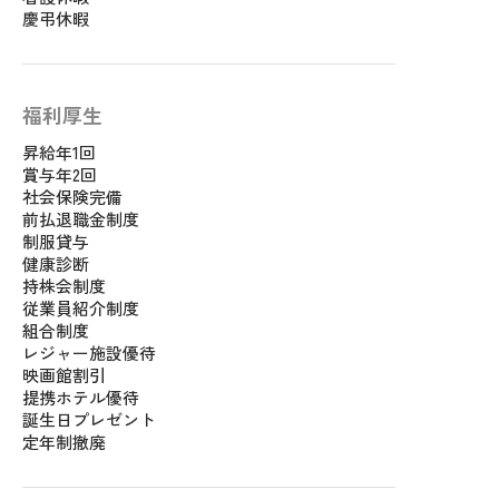
慶弔休暇
福利厚生
昇給年1回
賞与年2回
社会保険完備
前払退職金制度
制服貸与
健康診断
持株会制度
従業員紹介制度
組合制度
レジャー施設優待
映画館割引
提携ホテル優待
誕生日プレゼント
定年制撤廃