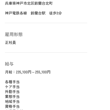
兵庫県神戸市北区鈴蘭台北町
神戸電鉄各線 鈴蘭台駅 徒歩3分
雇用形態
正社員
給与
月給：235,100円～255,100円
各種手当
ケア手当
外勤手当
業態手当
地域手当
資格手当