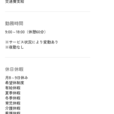
交通費支給
勤務時間
9:00～18:00（休憩60分）
※サービス状況により変動あり
※夜勤なし
休日休暇
月8～9日休み
希望休制度
有給休暇
夏季休暇
冬季休暇
育児休暇
介護休暇
看護休暇