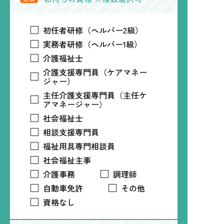
初任者研修（ヘルパー2級）
実務者研修（ヘルパー1級）
介護福祉士
介護支援専門員（ケアマネー
ジャー）
主任介護支援専門員（主任ケ
アマネージャー）
社会福祉士
相談支援専門員
福祉用具専門相談員
社会福祉主事
介護事務
調理師
自動車免許
その他
資格なし