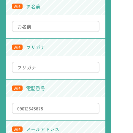
お名前
必須
フリガナ
必須
電話番号
必須
メールアドレス
必須