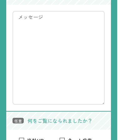
何をご覧になられましたか？
任意