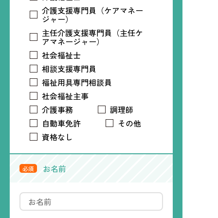
介護支援専門員（ケアマネー
ジャー）
主任介護支援専門員（主任ケ
アマネージャー）
社会福祉士
相談支援専門員
福祉用具専門相談員
社会福祉主事
介護事務
調理師
自動車免許
その他
資格なし
お名前
必須