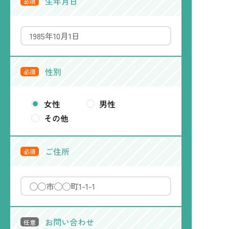
生年月日
必須
性別
必須
女性
男性
その他
ご住所
必須
お問い合わせ
任意