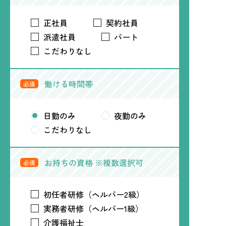
正社員
契約社員
派遣社員
パート
こだわりなし
働ける時間帯
必須
日勤のみ
夜勤のみ
こだわりなし
お持ちの資格 ※複数選択可
必須
初任者研修（ヘルパー2級）
実務者研修（ヘルパー1級）
介護福祉士