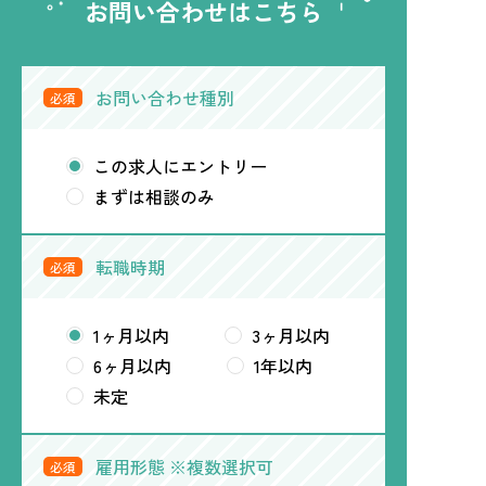
お問い合わせはこちら
お問い合わせ種別
必須
この求人にエントリー
まずは相談のみ
転職時期
必須
1ヶ月以内
3ヶ月以内
6ヶ月以内
1年以内
未定
雇用形態 ※複数選択可
必須