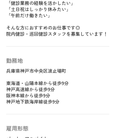
「健診業務の経験を活かしたい」
「土日祝はしっかり休みたい」
「午前だけ働きたい」
そんな方におすすめのお仕事です◎
院内健診・巡回健診スタッフを募集しています！
勤務地
兵庫県神戸市中央区波止場町
東海道・山陽本線から徒歩9分
神戸高速線から徒歩9分
阪神本線から徒歩9分
神戸地下鉄海岸線徒歩9分
雇用形態