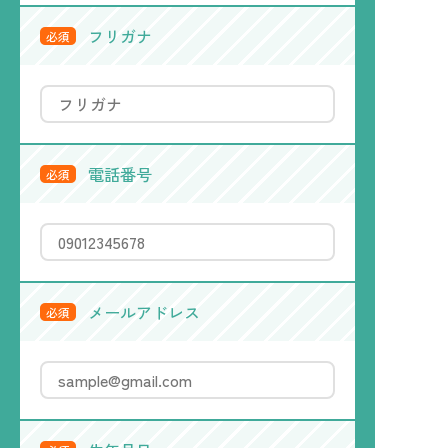
フリガナ
必須
電話番号
必須
メールアドレス
必須