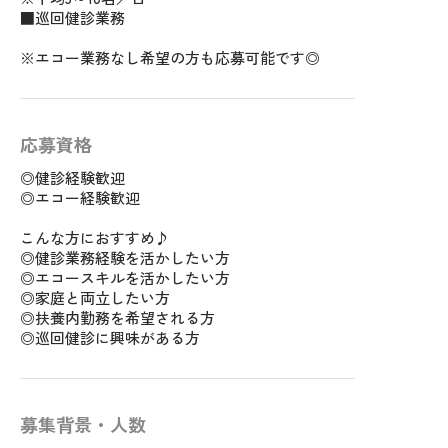
■巡回健診業務
※エコー業務なし希望の方も応募可能です◎
応募資格
◎健診経験歓迎
◎エコー経験歓迎
こんな方におすすめ♪
◎健診業務経験を活かしたい方
◎エコースキルを活かしたい方
◎家庭と両立したい方
◎扶養内勤務を希望される方
◎巡回健診に興味がある方
募集背景・人数