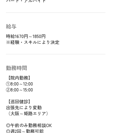
パート・アルバイト
給与
時給1670円～1850円
※経験・スキルにより決定
勤務時間
【院内勤務】
①8:00～12:00
②8:00～15:00
【巡回健診】
出張先により変動
（大阪～姫路エリア）
◎午前のみ勤務相談OK
◎週2回～勤務可能