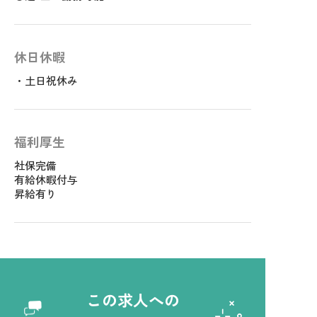
休日休暇
・土日祝休み
福利厚生
社保完備
有給休暇付与
昇給有り
この求人への