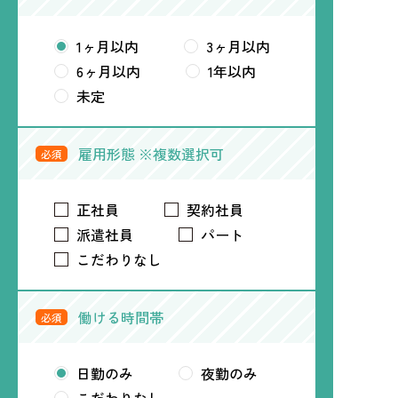
1ヶ月以内
3ヶ月以内
6ヶ月以内
1年以内
未定
雇用形態 ※複数選択可
必須
正社員
契約社員
派遣社員
パート
こだわりなし
働ける時間帯
必須
日勤のみ
夜勤のみ