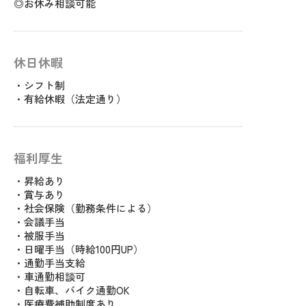
◎お休み相談可能
休日休暇
・シフト制
・有給休暇（法定通り）
福利厚生
・昇給あり
・賞与あり
・社会保険（勤務条件による）
・会議手当
・被服手当
・日曜手当（時給100円UP）
・通勤手当支給
・車通勤相談可
・自転車、バイク通勤OK
・医療費補助制度あり