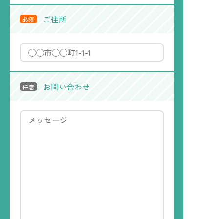
ご住所
必須
お問い合わせ
任意