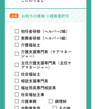
こだわりなし
お持ちの資格 ※複数選択可
必須
初任者研修（ヘルパー2級）
実務者研修（ヘルパー1級）
介護福祉士
介護支援専門員（ケアマネー
ジャー）
主任介護支援専門員（主任ケ
アマネージャー）
社会福祉士
相談支援専門員
福祉用具専門相談員
社会福祉主事
介護事務
調理師
自動車免許
その他