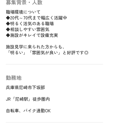
募集背景・人数
職場環境について
◆20代～70代まで幅広く活躍中
◆明るく活気のある職場
◆相談しやすい雰囲気
◆施設がキレイで設備充実
施設見学に来られた方からも、
「明るい」「雰囲気が良い」と好評です◎
勤務地
兵庫県尼崎市下坂部
JR「尼崎駅」徒歩圏内
自転車、バイク通勤OK