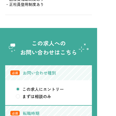
・正社員登用制度あり
この求人への
お問い合わせはこちら
お問い合わせ種別
必須
この求人にエントリー
まずは相談のみ
転職時期
必須