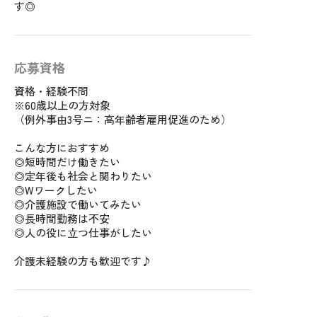
す◎
応募資格
資格・経験不問
※60歳以上の方対象
（例外事由3号ニ：高年齢者雇用促進のため）
こんな方におすすめ
◎短時間だけ働きたい
◎定年後も社会と関わりたい
◎Wワークしたい
◎介護施設で働いてみたい
◎長時間勤務は不安
◎人の役に立つ仕事がしたい
介護未経験の方も歓迎です♪