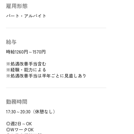
雇用形態
パート・アルバイト
給与
時給1260円～1570円
※処遇改善手当含む
※経験・能力による
※処遇改善手当は半年ごとに見直しあり
勤務時間
17:30～20:30（休憩なし）
◎週2日～OK
◎WワークOK