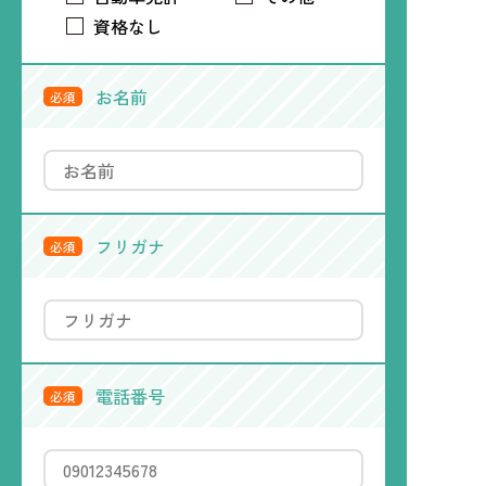
資格なし
お名前
必須
フリガナ
必須
電話番号
必須