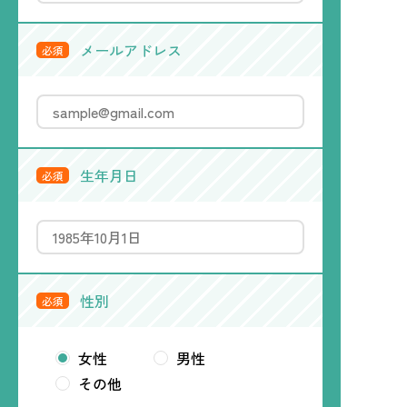
メールアドレス
必須
生年月日
必須
性別
必須
女性
男性
その他