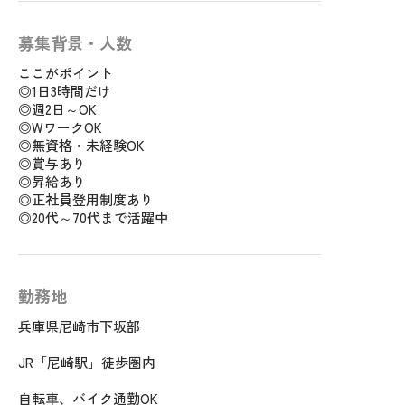
募集背景・人数
ここがポイント
◎1日3時間だけ
◎週2日～OK
◎WワークOK
◎無資格・未経験OK
◎賞与あり
◎昇給あり
◎正社員登用制度あり
◎20代～70代まで活躍中
勤務地
兵庫県尼崎市下坂部
JR「尼崎駅」徒歩圏内
自転車、バイク通勤OK