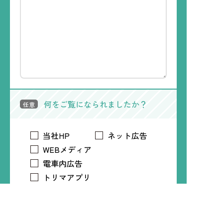
何をご覧になられましたか？
任意
当社HP
ネット広告
WEBメディア
電車内広告
トリマアプリ
Time Treeアプリ
LINE
Instagram
X
Facebook