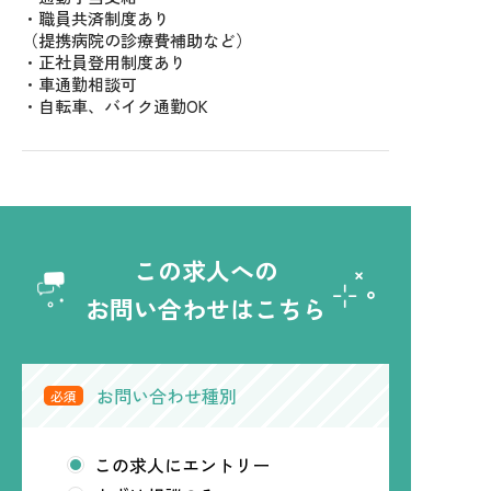
・職員共済制度あり
（提携病院の診療費補助など）
・正社員登用制度あり
・車通勤相談可
・自転車、バイク通勤OK
この求人への
お問い合わせはこちら
お問い合わせ種別
必須
この求人にエントリー