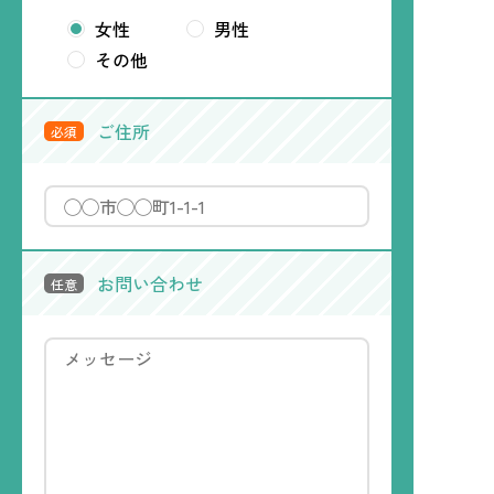
女性
男性
その他
ご住所
必須
お問い合わせ
任意