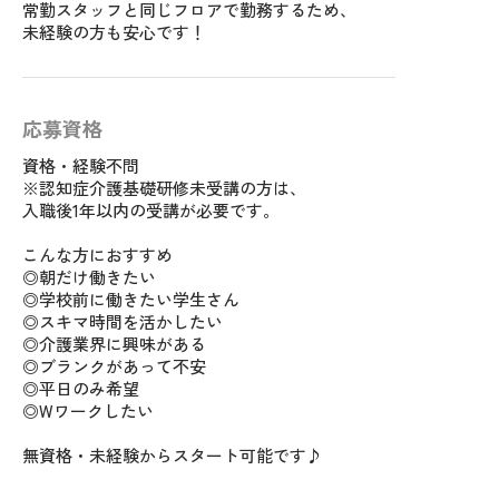
常勤スタッフと同じフロアで勤務するため、
未経験の方も安心です！
応募資格
資格・経験不問
※認知症介護基礎研修未受講の方は、
入職後1年以内の受講が必要です。
こんな方におすすめ
◎朝だけ働きたい
◎学校前に働きたい学生さん
◎スキマ時間を活かしたい
◎介護業界に興味がある
◎ブランクがあって不安
◎平日のみ希望
◎Wワークしたい
無資格・未経験からスタート可能です♪