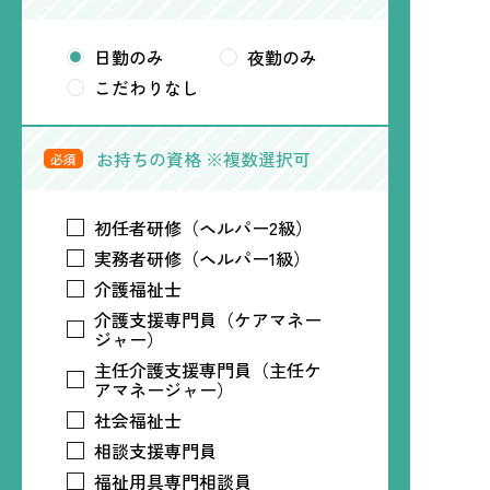
日勤のみ
夜勤のみ
こだわりなし
お持ちの資格 ※複数選択可
必須
初任者研修（ヘルパー2級）
実務者研修（ヘルパー1級）
介護福祉士
介護支援専門員（ケアマネー
ジャー）
主任介護支援専門員（主任ケ
アマネージャー）
社会福祉士
相談支援専門員
福祉用具専門相談員