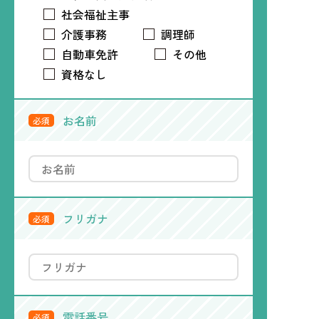
社会福祉主事
介護事務
調理師
自動車免許
その他
資格なし
お名前
必須
フリガナ
必須
電話番号
必須