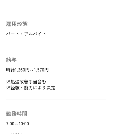
雇用形態
パート・アルバイト
給与
時給1,260円～1,570円
※処遇改善手当含む
※経験・能力により決定
勤務時間
7:00～10:00