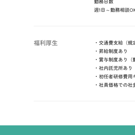
勤務日数
週1日～勤務相談O
福利厚生
・交通費支給（規
・昇給制度あり
・賞与制度あり（
・社内託児所あり
・初任者研修費用
・社員価格での社