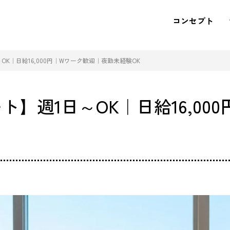
コンセプト
K｜日給16,000円｜Wワーク歓迎｜夜勤未経験OK
】週1日～OK｜日給16,00