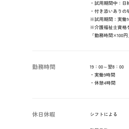
・試用期間中：日給1
・付き添いありの場
※試用期間：実働1
※介護福祉士資格
「勤務時間×100
勤務時間
19：00～翌8：00
・実働9時間
・休憩4時間
休日休暇
シフトによる