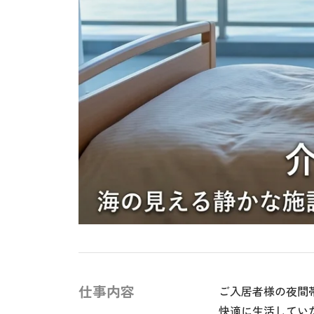
仕事内容
ご入居者様の夜間
快適に生活してい