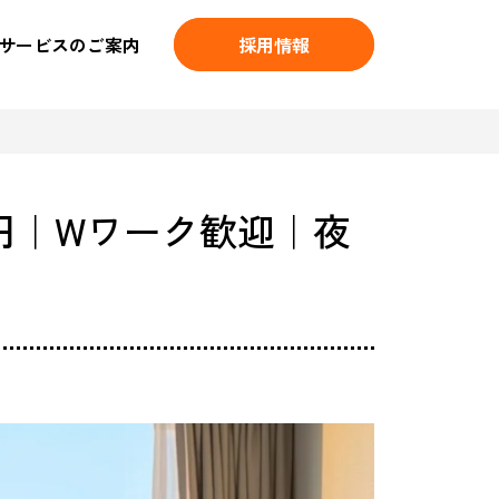
サービスのご案内
採用情報
0円｜Wワーク歓迎｜夜