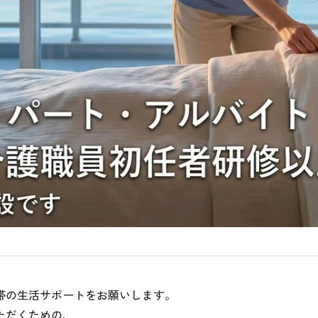
帯の生活サポートをお願いします。
ただくための、