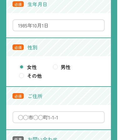
生年月日
必須
性別
必須
女性
男性
その他
ご住所
必須
お問い合わせ
任意