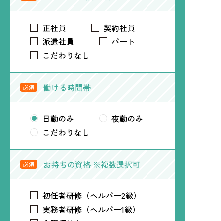
正社員
契約社員
派遣社員
パート
こだわりなし
働ける時間帯
必須
日勤のみ
夜勤のみ
こだわりなし
お持ちの資格 ※複数選択可
必須
初任者研修（ヘルパー2級）
実務者研修（ヘルパー1級）