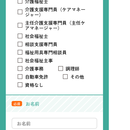
介護福祉士
介護支援専門員（ケアマネー
ジャー）
主任介護支援専門員（主任ケ
アマネージャー）
社会福祉士
相談支援専門員
福祉用具専門相談員
社会福祉主事
介護事務
調理師
自動車免許
その他
資格なし
お名前
必須