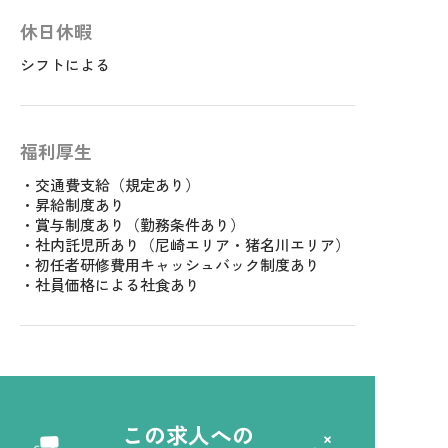
休日休暇
シフトによる
福利厚生
・交通費支給（規定あり）
・昇給制度あり
・賞与制度あり（勤務条件あり）
・社内託児所あり（尼崎エリア・猪名川エリア）
・初任者研修費用キャッシュバック制度あり
・社員価格による社食あり
この求人への