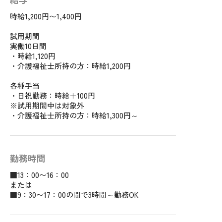
時給1,200円〜1,400円
試用期間
実働10日間
・時給1,120円
・介護福祉士所持の方：時給1,200円
各種手当
・日祝勤務：時給＋100円
※試用期間中は対象外
・介護福祉士所持の方：時給1,300円～
勤務時間
■13：00〜16：00
または
■9：30〜17：00の間で3時間～勤務OK