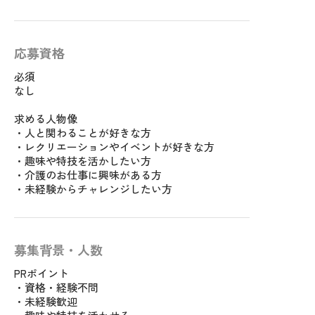
応募資格
必須
なし
求める人物像
・人と関わることが好きな方
・レクリエーションやイベントが好きな方
・趣味や特技を活かしたい方
・介護のお仕事に興味がある方
・未経験からチャレンジしたい方
募集背景・人数
PRポイント
・資格・経験不問
・未経験歓迎