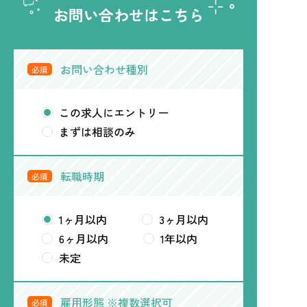
お問い合わせはこちら
お問い合わせ種別
必須
この求人にエントリー
まずは相談のみ
転職時期
必須
1ヶ月以内
3ヶ月以内
6ヶ月以内
1年以内
未定
雇用形態 ※複数選択可
必須