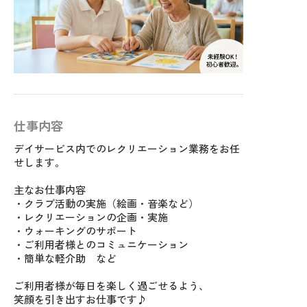
仕事内容
デイサービス内でのレクリエーション業務をお任
せします。
主なお仕事内容
・クラブ活動の実施（絵画・音楽など）
・レクリエーションの企画・実施
・ウォーキングのサポート
・ご利用者様とのコミュニケーション
・簡単な軽介助 など
ご利用者様が毎日を楽しく過ごせるよう、
笑顔を引き出すお仕事です♪