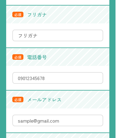
フリガナ
必須
電話番号
必須
メールアドレス
必須