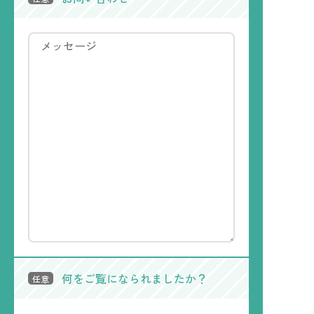
何をご覧になられましたか？
任意