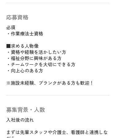
応募資格
必須
・作業療法士資格
■求める人物像
・資格や経験を活かしたい方
・福祉分野に興味がある方
・チームワークを大切にできる方
・向上心のある方
※施設未経験、ブランクがある方も歓迎！
募集背景・人数
入社後の流れ
まずは先輩スタッフや介護士、看護師と連携しな