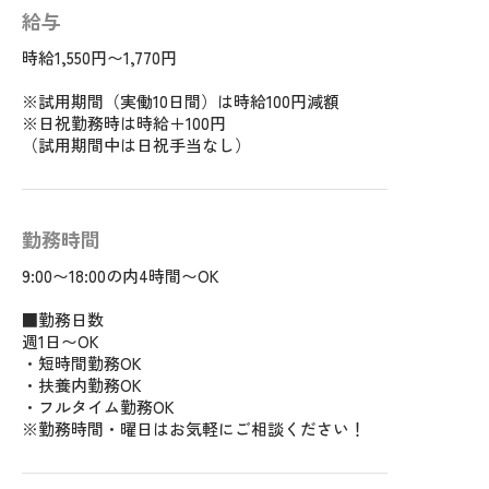
給与
時給1,550円〜1,770円
※試用期間（実働10日間）は時給100円減額
※日祝勤務時は時給＋100円
（試用期間中は日祝手当なし）
勤務時間
9:00〜18:00の内4時間〜OK
■勤務日数
週1日〜OK
・短時間勤務OK
・扶養内勤務OK
・フルタイム勤務OK
※勤務時間・曜日はお気軽にご相談ください！