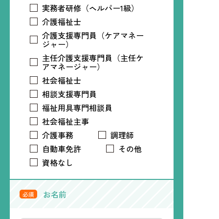
実務者研修（ヘルパー1級）
介護福祉士
介護支援専門員（ケアマネー
ジャー）
主任介護支援専門員（主任ケ
アマネージャー）
社会福祉士
相談支援専門員
福祉用具専門相談員
社会福祉主事
介護事務
調理師
自動車免許
その他
資格なし
お名前
必須