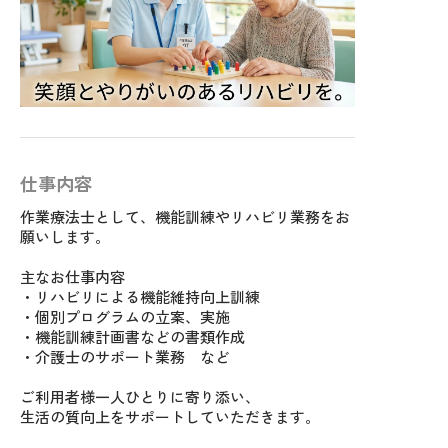
仕事内容
作業療法士として、機能訓練やリハビリ業務をお
願いします。
主なお仕事内容
・リハビリによる機能維持向上訓練
・個別プログラムの立案、実施
・機能訓練計画書などの書類作成
・介護士のサポート業務 など
ご利用者様一人ひとりに寄り添い、
生活の質向上をサポートしていただきます。