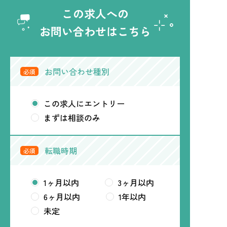
この求人への
お問い合わせはこちら
お問い合わせ種別
必須
この求人にエントリー
まずは相談のみ
転職時期
必須
1ヶ月以内
3ヶ月以内
6ヶ月以内
1年以内
未定