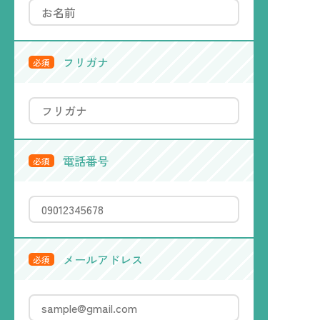
フリガナ
必須
電話番号
必須
メールアドレス
必須