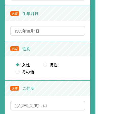
生年月日
必須
性別
必須
女性
男性
その他
ご住所
必須