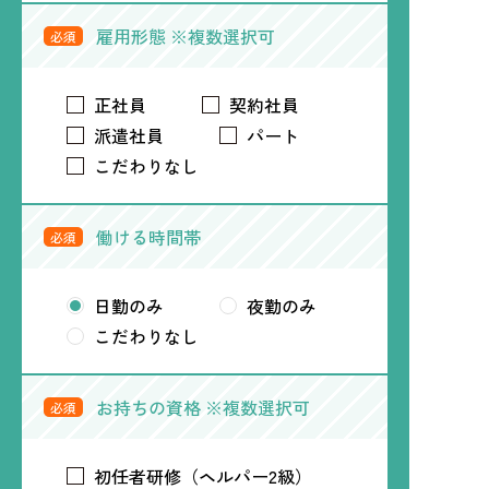
雇用形態 ※複数選択可
必須
正社員
契約社員
派遣社員
パート
こだわりなし
働ける時間帯
必須
日勤のみ
夜勤のみ
こだわりなし
お持ちの資格 ※複数選択可
必須
初任者研修（ヘルパー2級）