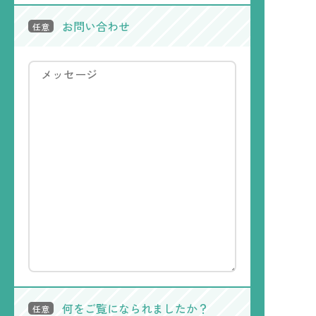
お問い合わせ
任意
何をご覧になられましたか？
任意