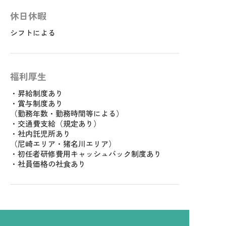
休日休暇
シフトによる
福利厚生
・昇給制度あり
・賞与制度あり
（勤務年数・勤務時間等による）
・交通費支給（規定あり）
・社内託児所あり
（尼崎エリア・猪名川エリア）
・初任者研修費用キャッシュバック制度あり
・社員価格の社食あり