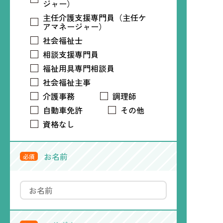
ジャー）
主任介護支援専門員（主任ケ
アマネージャー）
社会福祉士
相談支援専門員
福祉用具専門相談員
社会福祉主事
介護事務
調理師
自動車免許
その他
資格なし
お名前
必須