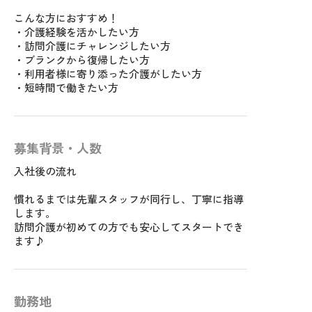
こんな方におすすめ！
・介護経験を活かしたい方
・訪問介護にチャレンジしたい方
・ブランクから復帰したい方
・利用者様に寄り添った介護がしたい方
・短時間で働きたい方
募集背景・人数
入社後の流れ
慣れるまでは先輩スタッフが同行し、丁寧に指導
します。
訪問介護が初めての方でも安心してスタートでき
ます♪
勤務地