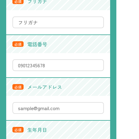
フリガナ
必須
電話番号
必須
メールアドレス
必須
生年月日
必須