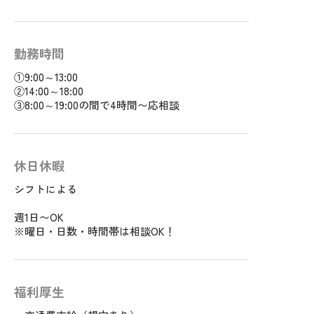
勤務時間
①9:00～13:00
②14:00～18:00
③8:00～19:00の間で4時間〜応相談
休日休暇
シフトによる
週1日〜OK
※曜日・日数・時間帯は相談OK！
福利厚生