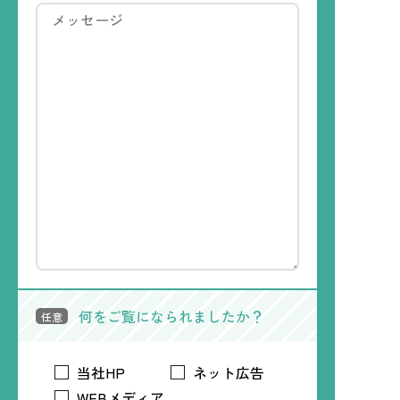
何をご覧になられましたか？
任意
当社HP
ネット広告
WEBメディア