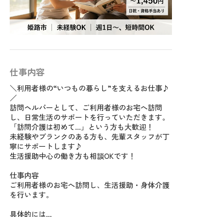
仕事内容
＼利用者様の“いつもの暮らし”を支えるお仕事♪
／
訪問ヘルパーとして、ご利用者様のお宅へ訪問
し、日常生活のサポートを行っていただきます。
「訪問介護は初めて…」という方も大歓迎！
未経験やブランクのある方も、先輩スタッフが丁
寧にサポートします♪
生活援助中心の働き方も相談OKです！
仕事内容
ご利用者様のお宅へ訪問し、生活援助・身体介護
を行います。
具体的には…