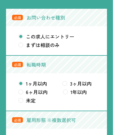
お問い合わせ種別
必須
この求人にエントリー
まずは相談のみ
転職時期
必須
1ヶ月以内
3ヶ月以内
6ヶ月以内
1年以内
未定
雇用形態 ※複数選択可
必須