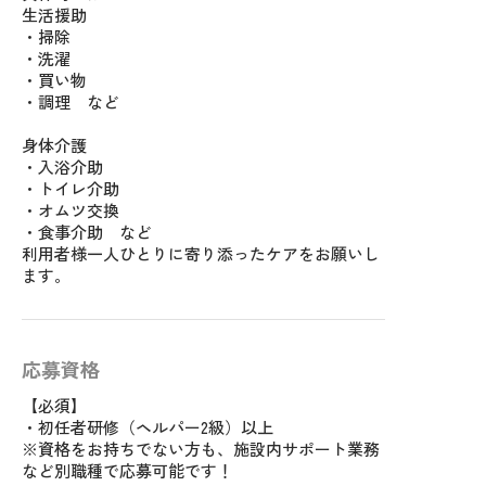
生活援助
・掃除
・洗濯
・買い物
・調理 など
身体介護
・入浴介助
・トイレ介助
・オムツ交換
・食事介助 など
利用者様一人ひとりに寄り添ったケアをお願いし
ます。
応募資格
【必須】
・初任者研修（ヘルパー2級）以上
※資格をお持ちでない方も、施設内サポート業務
など別職種で応募可能です！