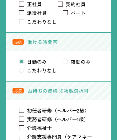
正社員
契約社員
派遣社員
パート
こだわりなし
働ける時間帯
必須
日勤のみ
夜勤のみ
こだわりなし
お持ちの資格 ※複数選択可
必須
初任者研修（ヘルパー2級）
実務者研修（ヘルパー1級）
介護福祉士
介護支援専門員（ケアマネー