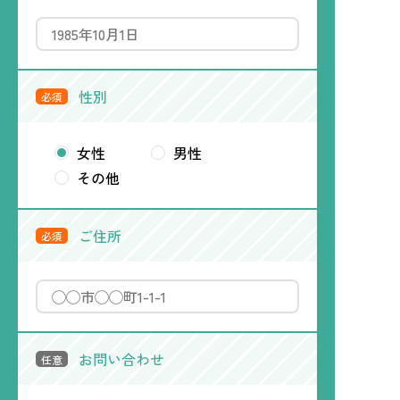
性別
必須
女性
男性
その他
ご住所
必須
お問い合わせ
任意