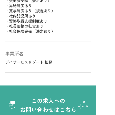
・交通費支給（規定あり）
・昇給制度あり
・賞与制度あり（規定あり）
・社内託児所あり
・資格取得支援制度あり
・社員価格の社食あり
・社会保険完備（法定通り）
事業所名
デイサービスリゾート 杣緑
この求人への
お問い合わせはこちら