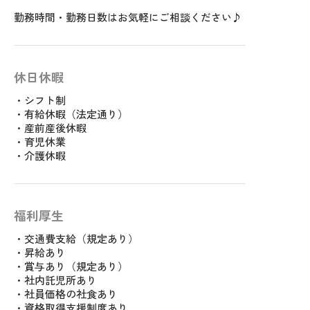
勤務時間・勤務日数はお気軽にご相談ください♪
休日休暇
・シフト制
・有給休暇（法定通り）
・産前産後休暇
・育児休業
・介護休暇
福利厚生
・交通費支給（規定あり）
・昇給あり
・賞与あり（規定あり）
・社内託児所あり
・社員価格の社食あり
・資格取得支援制度あり