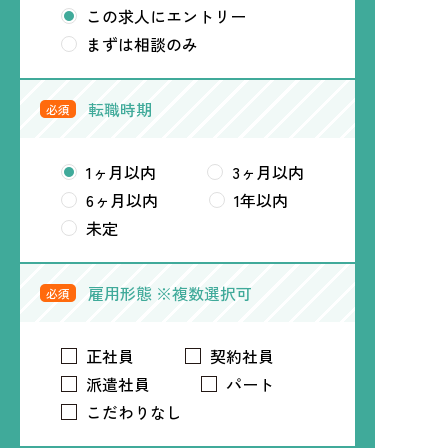
この求人にエントリー
まずは相談のみ
転職時期
必須
1ヶ月以内
3ヶ月以内
6ヶ月以内
1年以内
未定
雇用形態 ※複数選択可
必須
正社員
契約社員
派遣社員
パート
こだわりなし