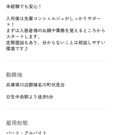
未経験でも安心！
入社後は先輩コンシェルジュがしっかりサポー
ト！
まずは入居者様のお顔や業務を覚えるところから
スタートします。
定期面談もあり、分からないことは相談しやすい
環境です♪
勤務地
兵庫県川辺郡猪名川町伏見台
日生中央駅より徒歩5分
雇用形態
パート・アルバイト