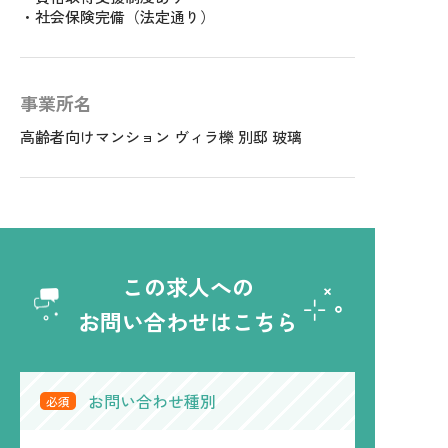
・社会保険完備（法定通り）
事業所名
高齢者向けマンション ヴィラ櫟 別邸 玻璃
この求人への
お問い合わせはこちら
お問い合わせ種別
必須