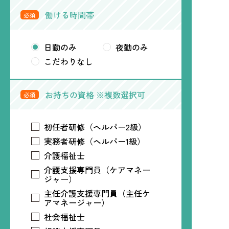
働ける時間帯
必須
日勤のみ
夜勤のみ
こだわりなし
お持ちの資格 ※複数選択可
必須
初任者研修（ヘルパー2級）
実務者研修（ヘルパー1級）
介護福祉士
介護支援専門員（ケアマネー
ジャー）
主任介護支援専門員（主任ケ
アマネージャー）
社会福祉士