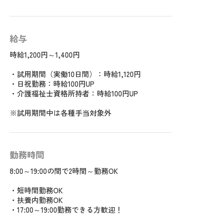
給与
時給1,200円～1,400円
・試用期間（実働10日間）：時給1,120円
・日祝勤務：時給100円UP
・介護福祉士資格所持者：時給100円UP
※試用期間中は各種手当対象外
勤務時間
8:00～19:00の間で2時間～勤務OK
・短時間勤務OK
・扶養内勤務OK
・17:00～19:00勤務できる方歓迎！