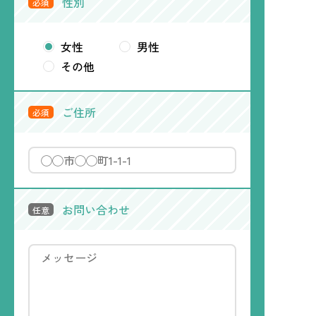
性別
必須
女性
男性
その他
ご住所
必須
お問い合わせ
任意