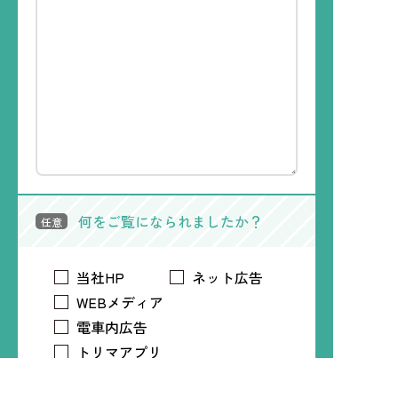
何をご覧になられましたか？
任意
当社HP
ネット広告
WEBメディア
電車内広告
トリマアプリ
Time Treeアプリ