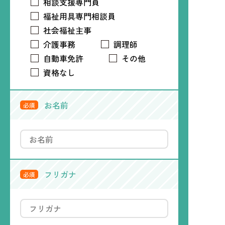
相談支援専門員
福祉用具専門相談員
社会福祉主事
介護事務
調理師
自動車免許
その他
資格なし
お名前
必須
フリガナ
必須