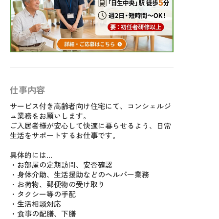
仕事内容
サービス付き高齢者向け住宅にて、コンシェルジ
ュ業務をお願いします。
ご入居者様が安心して快適に暮らせるよう、日常
生活をサポートするお仕事です。
具体的には…
・お部屋の定期訪問、安否確認
・身体介助、生活援助などのヘルパー業務
・お荷物、郵便物の受け取り
・タクシー等の手配
・生活相談対応
・食事の配膳、下膳