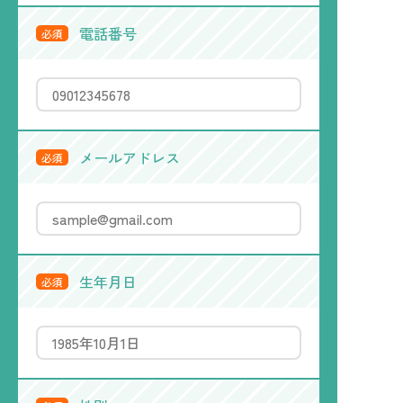
電話番号
必須
メールアドレス
必須
生年月日
必須