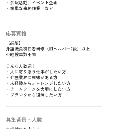
・余暇活動、イベント企画
・簡単な事務作業 など
応募資格
【必須】
介護職員初任者研修（旧ヘルパー2級）以上
※経験年数不問
こんな方歓迎！
・人に寄り添う仕事がしたい方
・介護業界に興味がある方
・未経験からチャレンジしたい方
・チームワークを大切にしたい方
・ブランクから復帰したい方
募集背景・人数