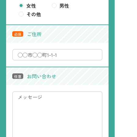
女性
男性
その他
ご住所
必須
お問い合わせ
任意