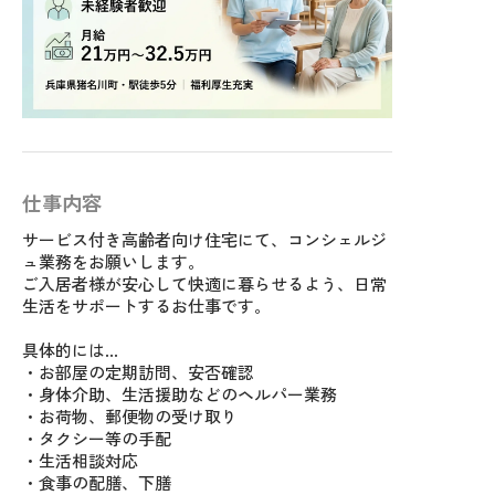
仕事内容
サービス付き高齢者向け住宅にて、コンシェルジ
ュ業務をお願いします。
ご入居者様が安心して快適に暮らせるよう、日常
生活をサポートするお仕事です。
具体的には…
・お部屋の定期訪問、安否確認
・身体介助、生活援助などのヘルパー業務
・お荷物、郵便物の受け取り
・タクシー等の手配
・生活相談対応
・食事の配膳、下膳