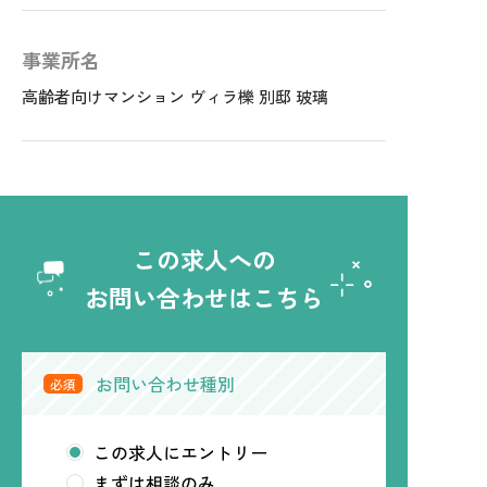
事業所名
高齢者向けマンション ヴィラ櫟 別邸 玻璃
この求人への
お問い合わせはこちら
お問い合わせ種別
必須
この求人にエントリー
まずは相談のみ