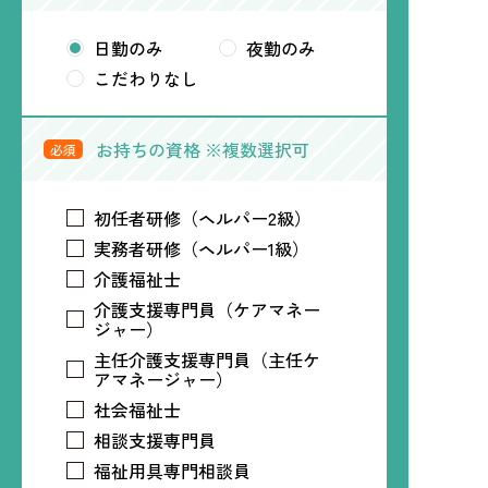
日勤のみ
夜勤のみ
こだわりなし
お持ちの資格 ※複数選択可
必須
初任者研修（ヘルパー2級）
実務者研修（ヘルパー1級）
介護福祉士
介護支援専門員（ケアマネー
ジャー）
主任介護支援専門員（主任ケ
アマネージャー）
社会福祉士
相談支援専門員
福祉用具専門相談員