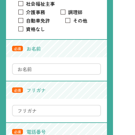
社会福祉主事
介護事務
調理師
自動車免許
その他
資格なし
お名前
必須
フリガナ
必須
電話番号
必須