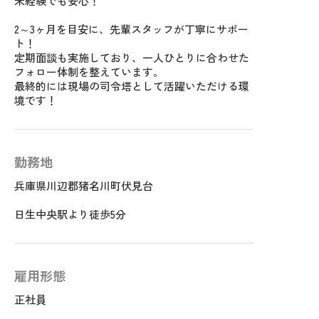
未経験でも安心！
2～3ヶ月を目安に、先輩スタッフが丁寧にサポー
ト！
定期面談も実施しており、一人ひとりに合わせた
フォロー体制を整えています。
最終的には現場の司令塔として活躍いただける環
境です！
勤務地
兵庫県川辺郡猪名川町伏見台
日生中央駅より徒歩5分
雇用形態
正社員