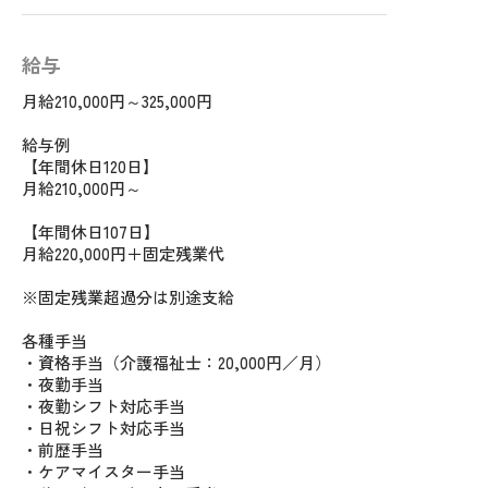
給与
月給210,000円～325,000円
給与例
【年間休日120日】
月給210,000円～
【年間休日107日】
月給220,000円＋固定残業代
※固定残業超過分は別途支給
各種手当
・資格手当（介護福祉士：20,000円／月）
・夜勤手当
・夜勤シフト対応手当
・日祝シフト対応手当
・前歴手当
・ケアマイスター手当