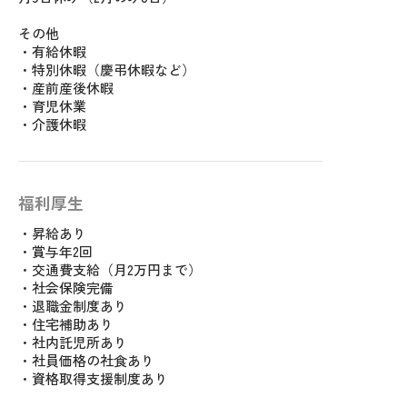
その他
・有給休暇
・特別休暇（慶弔休暇など）
・産前産後休暇
・育児休業
・介護休暇
福利厚生
・昇給あり
・賞与年2回
・交通費支給（月2万円まで）
・社会保険完備
・退職金制度あり
・住宅補助あり
・社内託児所あり
・社員価格の社食あり
・資格取得支援制度あり