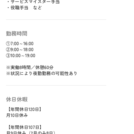
・サービスマイスター手当
・役職手当 など
勤務時間
①7:00～16:00
②9:00～18:00
③10:00～19:00
※実働8時間／休憩60分
※状況により夜勤勤務の可能性あり
休日休暇
【年間休日120日】
月10日休み
【年間休日107日】
月9日休み（2月のみ8日）