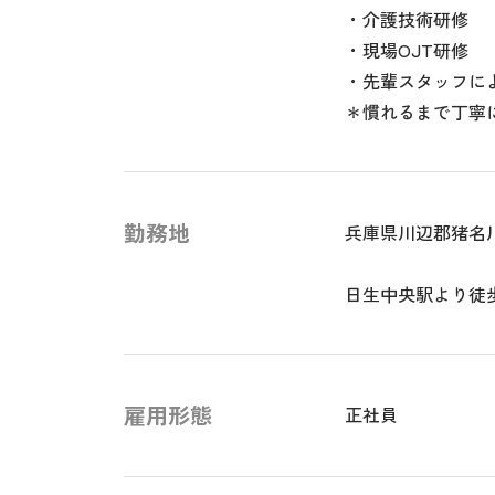
・介護技術研修
・現場OJT研修
・先輩スタッフに
＊慣れるまで丁寧
勤務地
兵庫県川辺郡猪名
日生中央駅より徒
雇用形態
正社員