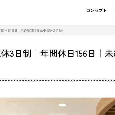
コンセプト
間休日156日｜未経験OK｜日生中央駅徒歩5分
休3日制｜年間休日156日｜未