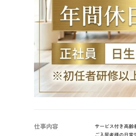
仕事内容
サービス付き高齢
ご入居者様の日常