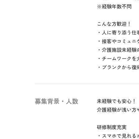
※経験年数不問
こんな方歓迎！
・人に寄り添う仕
・接客やコミュニ
・介護施設未経験
・チームワークを
・ブランクから復
募集背景・人数
未経験でも安心！
介護経験が浅い方
研修制度充実
・スマホで見れる