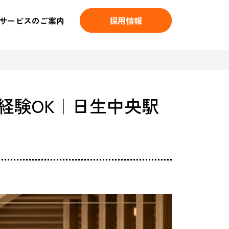
サービスのご案内
採用情報
経験OK｜日生中央駅