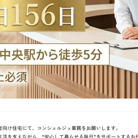
者向け住宅にて、コンシェルジュ業務をお願いします。
生活を支えながら、“安心して暮らせる毎日”をサポートするお