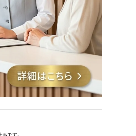
仕事です。