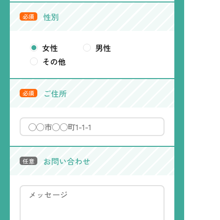
性別
必須
女性
男性
その他
ご住所
必須
お問い合わせ
任意