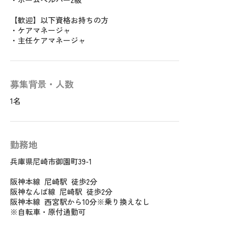
【歓迎】以下資格お持ちの方
・ケアマネージャ
・主任ケアマネージャ
募集背景・人数
1名
勤務地
兵庫県尼崎市御園町39-1
阪神本線 尼崎駅 徒歩2分
阪神なんば線 尼崎駅 徒歩2分
阪神本線 西宮駅から10分※乗り換えなし
※自転車・原付通勤可