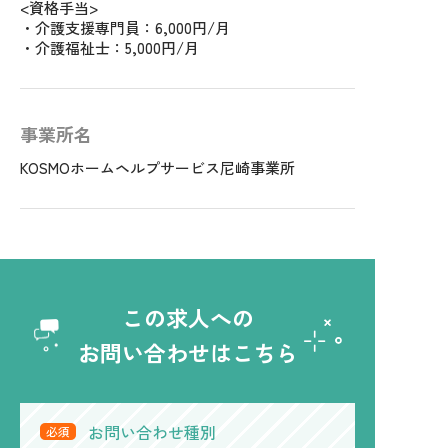
<資格手当>
・介護支援専門員：6,000円/月
・介護福祉士：5,000円/月
事業所名
KOSMOホームヘルプサービス尼崎事業所
この求人への
お問い合わせはこちら
お問い合わせ種別
必須