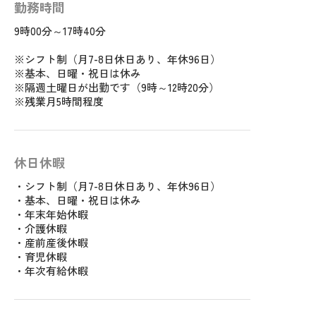
勤務時間
9時00分～17時40分
※シフト制（月7-8日休日あり、年休96日）
※基本、日曜・祝日は休み
※隔週土曜日が出勤です（9時～12時20分）
※残業月5時間程度
休日休暇
・シフト制（月7-8日休日あり、年休96日）
・基本、日曜・祝日は休み
・年末年始休暇
・介護休暇
・産前産後休暇
・育児休暇
・年次有給休暇