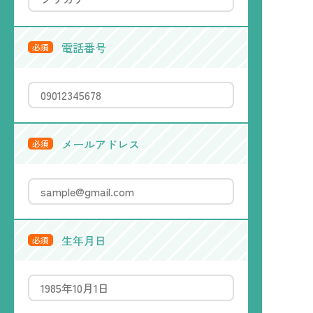
電話番号
必須
メールアドレス
必須
生年月日
必須