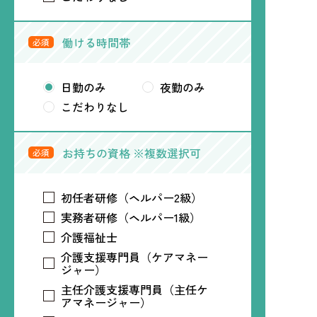
働ける時間帯
必須
日勤のみ
夜勤のみ
こだわりなし
お持ちの資格 ※複数選択可
必須
初任者研修（ヘルパー2級）
実務者研修（ヘルパー1級）
介護福祉士
介護支援専門員（ケアマネー
ジャー）
主任介護支援専門員（主任ケ
アマネージャー）