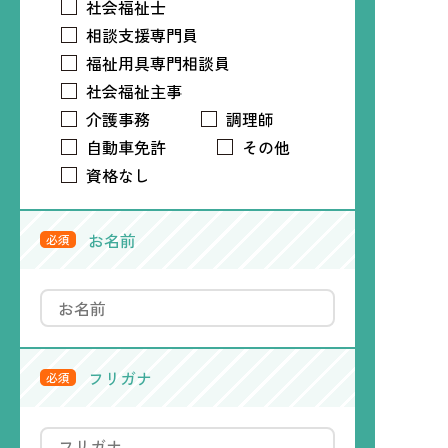
社会福祉士
相談支援専門員
福祉用具専門相談員
社会福祉主事
介護事務
調理師
自動車免許
その他
資格なし
お名前
必須
フリガナ
必須