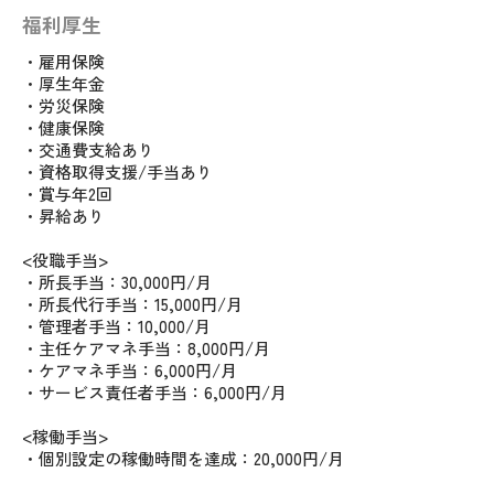
福利厚生
・雇用保険
・厚生年金
・労災保険
・健康保険
・交通費支給あり
・資格取得支援/手当あり
・賞与年2回
・昇給あり
<役職手当>
・所長手当：30,000円/月
・所長代行手当：15,000円/月
・管理者手当：10,000/月
・主任ケアマネ手当：8,000円/月
・ケアマネ手当：6,000円/月
・サービス責任者手当：6,000円/月
<稼働手当>
・個別設定の稼働時間を達成：20,000円/月