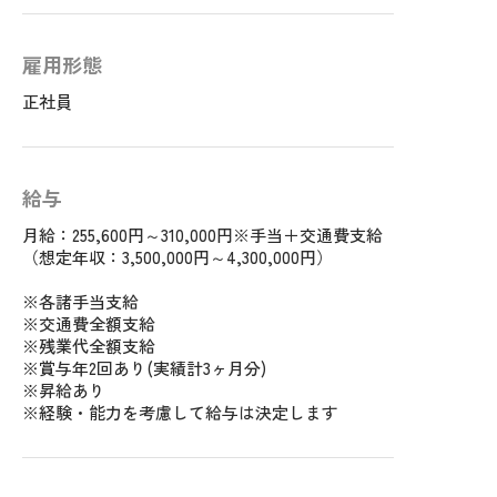
雇用形態
正社員
給与
月給：255,600円～310,000円※手当＋交通費支給
（想定年収：3,500,000円～4,300,000円）
※各諸手当支給
※交通費全額支給
※残業代全額支給
※賞与年2回あり(実績計3ヶ月分)
※昇給あり
※経験・能力を考慮して給与は決定します