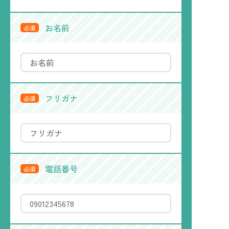
お名前
必須
フリガナ
必須
電話番号
必須