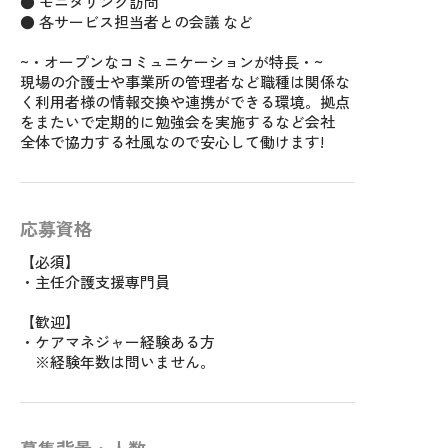
● モニタリング訪問
● 各サービス担当者との会議 など
~・オープンなコミュニケーションが特長・~
現場の介護士や事業所の管理者など職種は関係な
く利用者様の情報交換や連携ができる環境。拠点
をまたいで定期的に勉強会を実施するなど会社
全体で協力する社風なので安心して働けます!
応募資格
【必須】
・主任介護支援専門員
【歓迎】
・ケアマネジャー経験ある方
※経験年数は問いません。