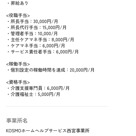
・昇給あり
<役職手当>
・所長手当：30,000円/月
・所長代行手当：15,000円/月
・管理者手当：10,000/月
・主任ケアマネ手当：8,000円/月
・ケアマネ手当：6,000円/月
・サービス責任者手当：6,000円/月
<稼働手当>
・個別設定の稼働時間を達成：20,000円/月
<資格手当>
・介護支援専門員：6,000円/月
・介護福祉士：5,000円/月
事業所名
KOSMOホームヘルプサービス西宮事業所