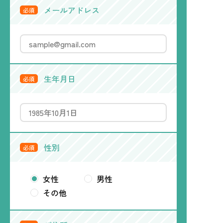
メールアドレス
必須
生年月日
必須
性別
必須
女性
男性
その他