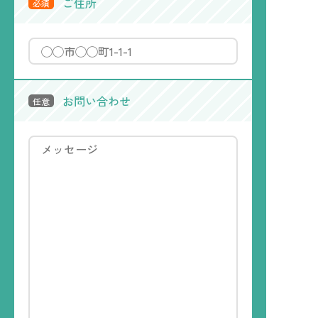
ご住所
必須
お問い合わせ
任意