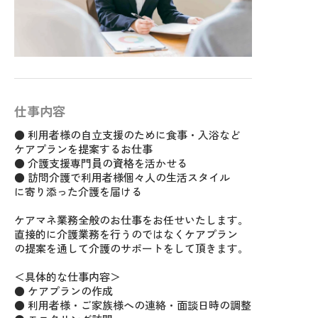
仕事内容
● 利用者様の自立支援のために食事・入浴など
ケアプランを提案するお仕事
● 介護支援専門員の資格を活かせる
● 訪問介護で利用者様個々人の生活スタイル
に寄り添った介護を届ける
ケアマネ業務全般のお仕事をお任せいたします。
直接的に介護業務を行うのではなくケアプラン
の提案を通して介護のサポートをして頂きます。
＜具体的な仕事内容＞
● ケアプランの作成
● 利用者様・ご家族様への連絡・面談日時の調整