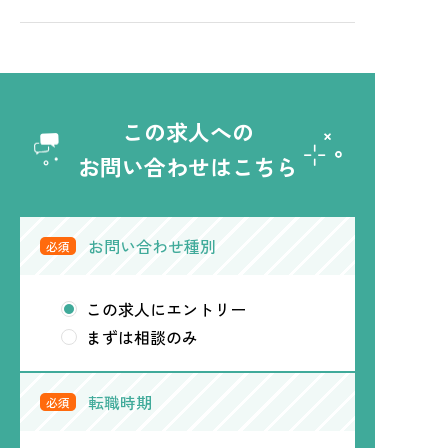
この求人への
お問い合わせはこちら
お問い合わせ種別
必須
この求人にエントリー
まずは相談のみ
転職時期
必須