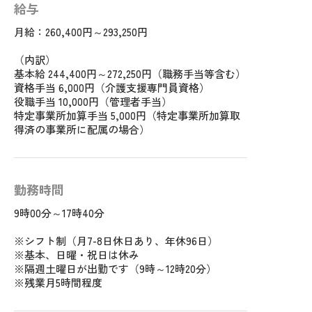
給与
月給：260,400円～293,250円
（内訳）
基本給 244,400円～272,250円（職務手当等含む）
資格手当 6,000円（介護支援専門員資格）
役職手当 10,000円（管理者手当）
特定事業所加算手当 5,000円（特定事業所加算取
得済の事業所に配属の場合）
勤務時間
9時00分～17時40分
※シフト制（月7-8日休日あり、年休96日）
※基本、日曜・祝日は休み
※隔週土曜日が出勤です（9時～12時20分）
※残業月5時間程度