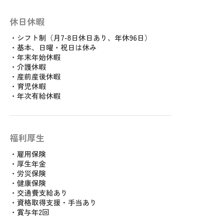
休日休暇
・シフト制（月7-8日休日あり、年休96日）
・基本、日曜・祝日は休み
・年末年始休暇
・介護休暇
・産前産後休暇
・育児休暇
・年次有給休暇
福利厚生
・雇用保険
・厚生年金
・労災保険
・健康保険
・交通費支給あり
・資格取得支援・手当あり
・賞与年2回