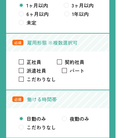
1ヶ月以内
3ヶ月以内
6ヶ月以内
1年以内
未定
雇用形態 ※複数選択可
必須
正社員
契約社員
派遣社員
パート
こだわりなし
働ける時間帯
必須
日勤のみ
夜勤のみ
こだわりなし