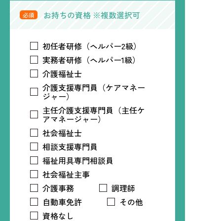
お持ちの資格 ※複数選択可
必須
初任者研修（ヘルパー2級）
実務者研修（ヘルパー1級）
介護福祉士
介護支援専門員（ケアマネー
ジャー）
主任介護支援専門員（主任ケ
アマネージャー）
社会福祉士
相談支援専門員
福祉用具専門相談員
社会福祉主事
介護事務
調理師
自動車免許
その他
資格なし